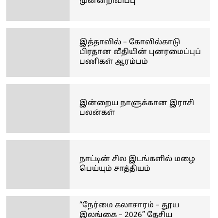
முன்னறிவிப்பு
இத்தாவில் – கோவில்காடு
பிரதான வீதியின் புனரமைப்புப்
பணிகள் ஆரம்பம்
இன்றைய நாளுக்கான இராசி
பலன்கள்
நாட்டின் சில இடங்களில் மழை
பெய்யும் சாத்தியம்
“நேர்மை கலாசாரம் – தூய
இலங்கை – 2026” தேசிய