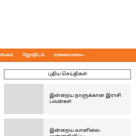
ங்கம்
ஜோதிடம்
ஏனையவை
புதிய செய்திகள்
இன்றைய நாளுக்கான இராசி
பலன்கள்
இன்றைய வானிலை