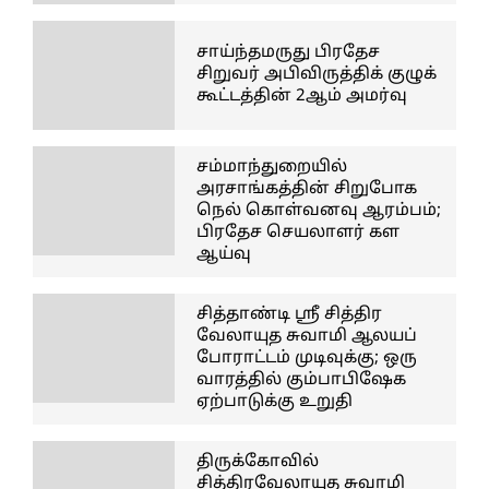
சாய்ந்தமருது பிரதேச
சிறுவர் அபிவிருத்திக் குழுக்
கூட்டத்தின் 2ஆம் அமர்வு
சம்மாந்துறையில்
அரசாங்கத்தின் சிறுபோக
நெல் கொள்வனவு ஆரம்பம்;
பிரதேச செயலாளர் கள
ஆய்வு
சித்தாண்டி ஸ்ரீ சித்திர
வேலாயுத சுவாமி ஆலயப்
போராட்டம் முடிவுக்கு; ஒரு
வாரத்தில் கும்பாபிஷேக
ஏற்பாடுக்கு உறுதி
திருக்கோவில்
சித்திரவேலாயுத சுவாமி