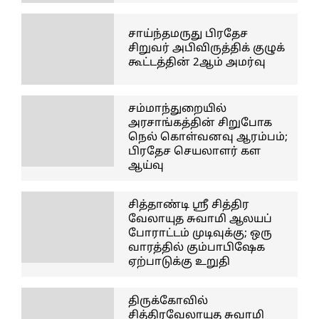
சாய்ந்தமருது பிரதேச
சிறுவர் அபிவிருத்திக் குழுக்
கூட்டத்தின் 2ஆம் அமர்வு
சம்மாந்துறையில்
அரசாங்கத்தின் சிறுபோக
நெல் கொள்வனவு ஆரம்பம்;
பிரதேச செயலாளர் கள
ஆய்வு
சித்தாண்டி ஸ்ரீ சித்திர
வேலாயுத சுவாமி ஆலயப்
போராட்டம் முடிவுக்கு; ஒரு
வாரத்தில் கும்பாபிஷேக
ஏற்பாடுக்கு உறுதி
திருக்கோவில்
சித்திரவேலாயுத சுவாமி