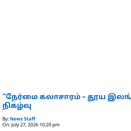
“நேர்மை கலாசாரம் – தூய இலங்க
நிகழ்வு
2026-
By:
News Staff
07-
On:
July 27, 2026 10:20 pm
27