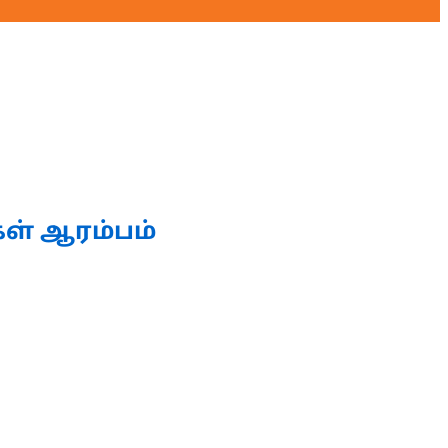
ள் ஆரம்பம்