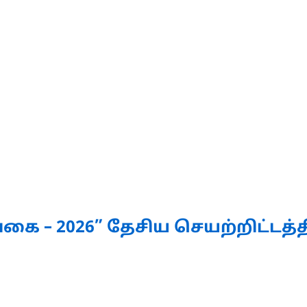
ை – 2026” தேசிய செயற்றிட்டத்தி