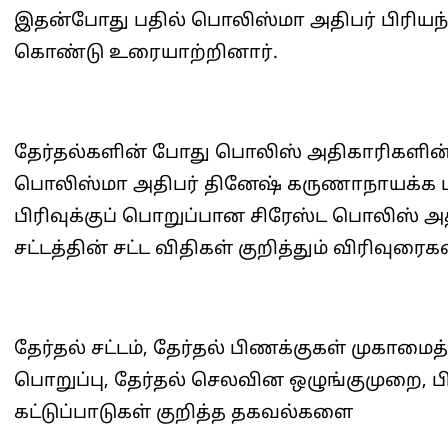
இதன்போது பதில் பொலிஸ்மா அதிபர் பிரியந்
கொண்டு உரையாற்றினார்.
தேர்தல்களின் போது பொலிஸ் அதிகாரிகளின் பொ
பொலிஸ்மா அதிபர் தினேஷ் கருணாநாயக்க மற
பிரிவுக்குப் பொறுப்பான சிரேஸ்ட பொலிஸ் அ
சட்டத்தின் சட்ட விதிகள் குறித்தும் விரிவுர
தேர்தல் சட்டம், தேர்தல் பிணக்குகள் முகாம
பொறுப்பு, தேர்தல் செலவின ஒழுங்குமுறை, பி
கட்டுப்பாடுகள் குறித்த தகவல்களை