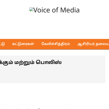
Voice
of
டு
கட்டுரைகள்
கேலிச்சித்திரம்
ஆசிரியர் தலைய
Media
கும் மற்றும் பொலிஸ்