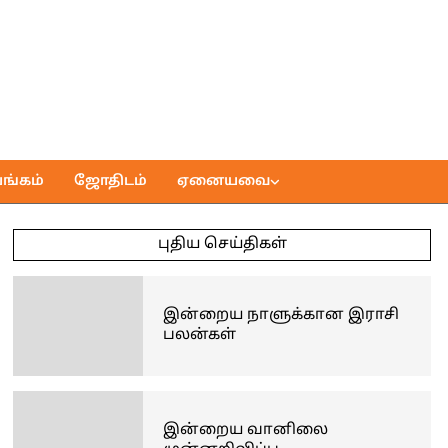
ங்கம்
ஜோதிடம்
ஏனையவை
புதிய செய்திகள்
இன்றைய நாளுக்கான இராசி
பலன்கள்
இன்றைய வானிலை