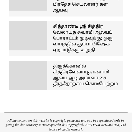
பிரதேச செயலாளர் கள
ஆய்வு
சித்தாண்டி ஸ்ரீ சித்திர
வேலாயுத சுவாமி ஆலயப்
போராட்டம் முடிவுக்கு; ஒரு
வாரத்தில் கும்பாபிஷேக
ஏற்பாடுக்கு உறுதி
திருக்கோவில்
சித்திரவேலாயுத சுவாமி
ஆலய ஆடி அமாவாசை
தீர்த்தோற்சவ கொடியேற்றம்
All the content on this website is copyright protected and can be reproduced only by
giving the due courtesy to 'voiceofmedia.lk' Copyright © 2025 VOM Network (pvt) Ltd.
(voice of media network)