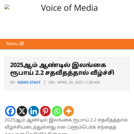
Skip
to
content
Voice
Primary
Menu
of
Navigation
Media
Menu
2025ஆம் ஆண்டில் இலங்கை
ரூபாய் 2.2 சதவீதத்தால் வீழ்ச்சி
BY:
NEWS STAFF
ON:
APRIL 29, 2025 11:38 AM
2025ஆம் ஆண்டில் இலங்கை ரூபாய் 2.2 சதவீதத்தால்
வீழ்ச்சியடைந்துள்ளது என ப்ளூம்பெர்க் சந்தைத்