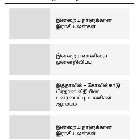
29
இன்றைய நாளுக்கான
இராசி பலன்கள்
இன்றைய வானிலை
முன்னறிவிப்பு
இத்தாவில் – கோவில்காடு
பிரதான வீதியின்
புனரமைப்புப் பணிகள்
ஆரம்பம்
இன்றைய நாளுக்கான
இராசி பலன்கள்