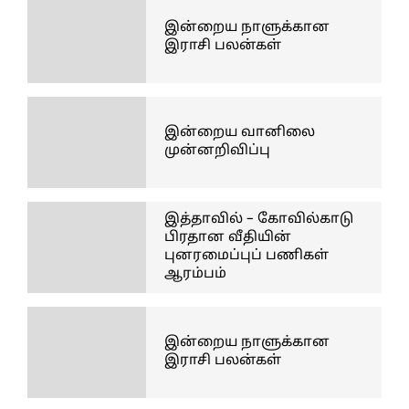
இன்றைய நாளுக்கான
இராசி பலன்கள்
இன்றைய வானிலை
முன்னறிவிப்பு
இத்தாவில் – கோவில்காடு
பிரதான வீதியின்
புனரமைப்புப் பணிகள்
ஆரம்பம்
இன்றைய நாளுக்கான
இராசி பலன்கள்