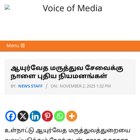
Skip
to
content
Voice
Primary
Menu
of
Navigation
Media
Menu
ஆயுர்வேத மருத்துவ சேவைக்கு
நாளை புதிய நியமனங்கள்
BY:
NEWS STAFF
ON:
NOVEMBER 2, 2025 1:32 PM
உள்நாட்டு ஆயுர்வேத மருத்துவத்துறையை