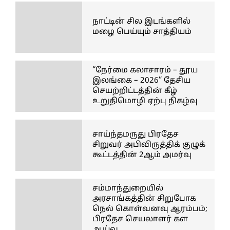
நாட்டின் சில இடங்களில்
மழை பெய்யும் சாத்தியம்
“நேர்மை கலாசாரம் – தூய
இலங்கை – 2026” தேசிய
செயற்றிட்டத்தின் கீழ்
உறுதிமொழி ஏற்பு நிகழ்வு
சாய்ந்தமருது பிரதேச
சிறுவர் அபிவிருத்திக் குழுக்
கூட்டத்தின் 2ஆம் அமர்வு
சம்மாந்துறையில்
அரசாங்கத்தின் சிறுபோக
நெல் கொள்வனவு ஆரம்பம்;
பிரதேச செயலாளர் கள
ஆய்வு