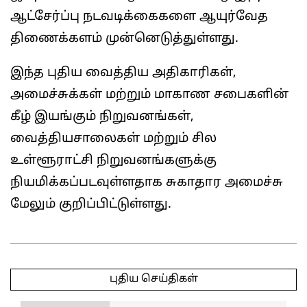
ஆட்சேர்ப்பு நடவடிக்கைகளை ஆயுர்வேத
திணைக்களம் முன்னெடுத்துள்ளது.
இந்த புதிய வைத்திய அதிகாரிகள்,
அமைச்சுக்கள் மற்றும் மாகாண சபைகளின்
கீழ் இயங்கும் நிறுவனங்கள்,
வைத்தியசாலைகள் மற்றும் சில
உள்ளூராட்சி நிறுவனங்களுக்கு
நியமிக்கப்படவுள்ளதாக சுகாதார அமைச்சு
மேலும் குறிப்பிட்டுள்ளது.
2025-
11-
புதிய செய்திகள்
02