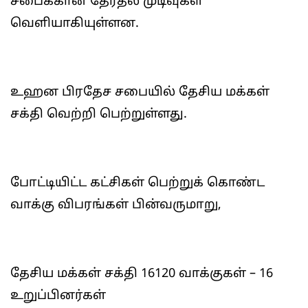
சபைக்கான தேர்தல் முடிவுகள்
வெளியாகியுள்ளன.
உஹன பிரதேச சபையில் தேசிய மக்கள்
சக்தி வெற்றி பெற்றுள்ளது.
போட்டியிட்ட கட்சிகள் பெற்றுக் கொண்ட
வாக்கு விபரங்கள் பின்வருமாறு,
தேசிய மக்கள் சக்தி 16120 வாக்குகள் – 16
உறுப்பினர்கள்