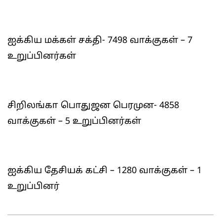
ஐக்கிய மக்கள் சக்தி- 7498 வாக்குகள் – 7
உறுப்பினர்கள்
சிறிலங்கா பொதுஜன பெரமுன- 4858
வாக்குகள் – 5 உறுப்பினர்கள்
ஐக்கிய தேசியக் கட்சி – 1280 வாக்குகள் – 1
உறுப்பினர்
2025-