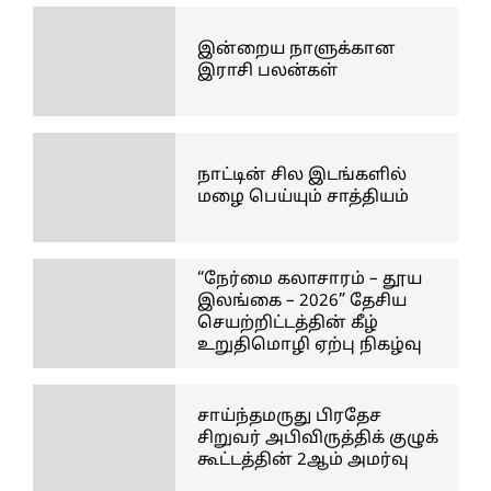
இன்றைய நாளுக்கான
இராசி பலன்கள்
நாட்டின் சில இடங்களில்
மழை பெய்யும் சாத்தியம்
“நேர்மை கலாசாரம் – தூய
இலங்கை – 2026” தேசிய
செயற்றிட்டத்தின் கீழ்
உறுதிமொழி ஏற்பு நிகழ்வு
சாய்ந்தமருது பிரதேச
சிறுவர் அபிவிருத்திக் குழுக்
கூட்டத்தின் 2ஆம் அமர்வு