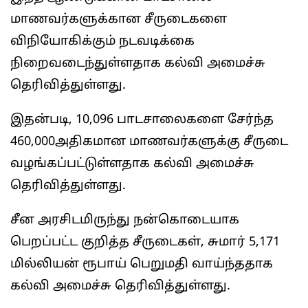
மாணவர்களுக்கான சீருடைகளை
விநியோகிக்கும் நடவடிக்கை
நிறைவடைந்துள்ளதாக கல்வி அமைச்சு
தெரிவித்துள்ளது.
இதன்படி, 10,096 பாடசாலைகளை சேர்ந்த
460,000அதிகமான மாணவர்களுக்கு சீருடை
வழங்கப்பட்டுள்ளதாக கல்வி அமைச்சு
தெரிவித்துள்ளது.
சீன அரசிடமிருந்து நன்கொடையாக
பெறப்பட்ட குறித்த சீருடைகள், சுமார் 5,171
மில்லியன் ரூபாய் பெறுமதி வாய்ந்ததாக
கல்வி அமைச்சு தெரிவித்துள்ளது.