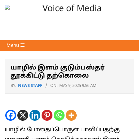
Skip
to
content
Voice
Primary
Menu
of
Navigation
Media
Menu
யாழில் இளம் குடும்பஸ்தர்
தூக்கிட்டு தற்கொலை
BY:
NEWS STAFF
ON:
MAY 9, 2025 9:56 AM
யாழில் போதைப்பொருள் பாவிப்பதற்கு