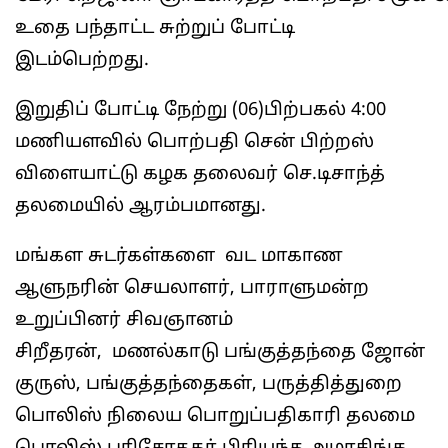
உதை பந்தாட்ட சுற்றுப் போட்டி
இடம்பெற்றது.
இறுதிப் போட்டி நேற்று (06)பிற்பகல் 4:00
மணியளவில் பொற்பதி சென் பிற்றஸ்
விளையாட்டு கழக தலைவர் செ.டிசாந்த்
தலமையில் ஆரம்பமானது.
மங்கள சுடர்கள்களை வட மாகாண
ஆளுநரின் செயலாளர், பாராளுமன்ற
உறுப்பினர் சிவஞானம்
சிறீதரன், மணல்காடு பங்குத்தந்தை ஜோன்
குருஸ், பங்குத்தந்தைகள், பருத்தித்துறை
பொலிஸ் நிலைய பொறுப்பதிகாரி தலமை