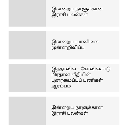
இன்றைய நாளுக்கான
இராசி பலன்கள்
இன்றைய வானிலை
முன்னறிவிப்பு
இத்தாவில் – கோவில்காடு
பிரதான வீதியின்
புனரமைப்புப் பணிகள்
ஆரம்பம்
இன்றைய நாளுக்கான
இராசி பலன்கள்