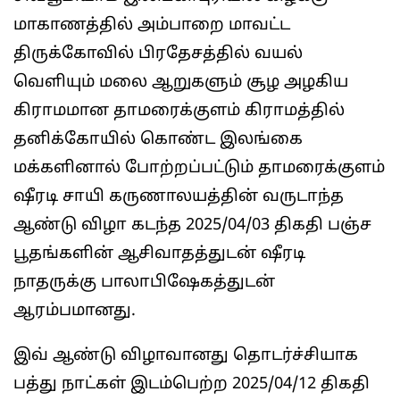
மாகாணத்தில் அம்பாறை மாவட்ட
திருக்கோவில் பிரதேசத்தில் வயல்
வெளியும் மலை ஆறுகளும் சூழ அழகிய
கிராமமான தாமரைக்குளம் கிராமத்தில்
தனிக்கோயில் கொண்ட இலங்கை
மக்களினால் போற்றப்பட்டும் தாமரைக்குளம்
ஷீரடி சாயி கருணாலயத்தின் வருடாந்த
ஆண்டு விழா கடந்த 2025/04/03 திகதி பஞ்ச
பூதங்களின் ஆசிவாதத்துடன் ஷீரடி
நாதருக்கு பாலாபிஷேகத்துடன்
ஆரம்பமானது.
இவ் ஆண்டு விழாவானது தொடர்ச்சியாக
பத்து நாட்கள் இடம்பெற்ற 2025/04/12 திகதி