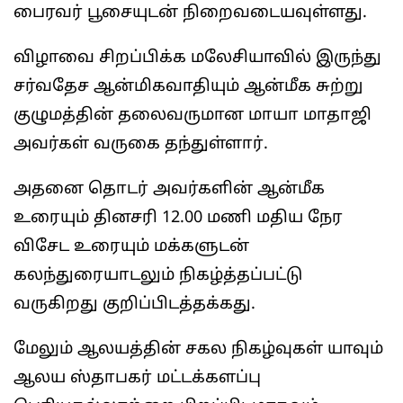
பைரவர் பூசையுடன் நிறைவடையவுள்ளது.
விழாவை சிறப்பிக்க மலேசியாவில் இருந்து
சர்வதேச ஆன்மிகவாதியும் ஆன்மீக சுற்று
குழுமத்தின் தலைவருமான மாயா மாதாஜி
அவர்கள் வருகை தந்துள்ளார்.
அதனை தொடர் அவர்களின் ஆன்மீக
உரையும் தினசரி 12.00 மணி மதிய நேர
விசேட உரையும் மக்களுடன்
கலந்துரையாடலும் நிகழ்த்தப்பட்டு
வருகிறது குறிப்பிடத்தக்கது.
மேலும் ஆலயத்தின் சகல நிகழ்வுகள் யாவும்
ஆலய ஸ்தாபகர் மட்டக்களப்பு