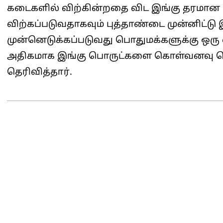
கடைகளில் விற்கின்றதை விட இங்கு தரமான 
விற்கப்படுவதாகவும் புத்தாண்டை முன்னிட்
முன்னெடுக்கப்படுவது பொதுமக்களுக்கு ஒரு
அதிகமாக இங்கு பொருட்களை கொள்வனவு செய
தெரிவித்தார்.
2025-
04-
10