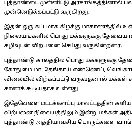
புத்தாண்டை முன்னிட்டு அரசாங்கத்தினால் பல
முன்னெடுக்கப்பட்டு வருகிறது.
இதன் ஒரு கட்டமாக கிழக்கு மாகாணத்தில் 
நிலையங்களில் பொது மக்களுக்கு தேவையா
கழிவுடன் விற்பனை செய்து வருகின்றனர்.
புத்தாண்டு காலத்தில் பொது மக்களுக்கு தேவை
கோதுமை மா, தேங்காய் எண்ணெய், வெங்காயம
விலையில் விற்கப்பட்டு வருவதனால் மக்க
காணக் கூடியதாக உள்ளது
இதேவேளை மட்டக்களப்பு மாவட்டத்தின் களிய
விற்பனை நிலையத்திலும் இன்று மக்கள் அத
புத்தாண்டு அத்தியாவசிய பொருட்களை வாங்