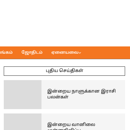
ங்கம்
ஜோதிடம்
ஏனையவை
புதிய செய்திகள்
இன்றைய நாளுக்கான இராசி
பலன்கள்
இன்றைய வானிலை