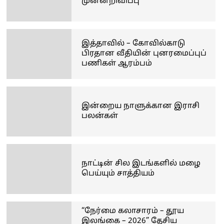
முன்னறிவிப்பு
இத்தாவில் – கோவில்காடு
பிரதான வீதியின் புனரமைப்புப்
பணிகள் ஆரம்பம்
இன்றைய நாளுக்கான இராசி
பலன்கள்
நாட்டின் சில இடங்களில் மழை
பெய்யும் சாத்தியம்
“நேர்மை கலாசாரம் – தூய
இலங்கை – 2026” தேசிய