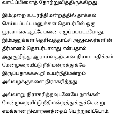
வாய்ப்பினைத் தோற்றுவித்திருக்கிறது.
இம்முறை உயர்நீதிமன்றத்தில் தாக்கல்
செய்யப்பட்ட மனுக்கள் தொடர்பில் ஒரு
பூர்வாங்க ஆட்சேபனை எழுப்பப்பட்டபோது,
இம்மனுக்கள் தெரிவத்தாட்சி அலுவலர்களின்
தீர்மானம் தொடர்பானது என்பதால்
அதுகுறித்து ஆராய்வதற்கான நியாயாதிக்கம்
மேன்முறையீட்டு நீதிமன்றத்துக்கே
இருப்பதாகக்கூறி உயர்நீதிமன்றம்
அவ்வழக்குகளை நிராகரித்தது.
அவ்வாறு நிராகரித்தவுடனேயே நாங்கள்
மேன்முறையீட்டு நீதிமன்றத்துக்குச்சென்று
எமக்கான நிவாரணத்தைப் பெற்றுவிட்டோம்.