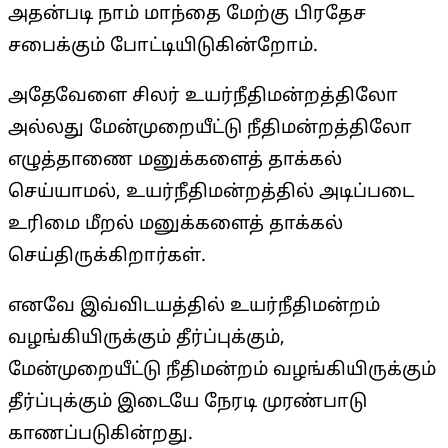
அதன்படி நாம் மாந்தை மேற்கு பிரதேச
சபைக்கும் போட்டியிடுகின்றோம்.
அதேவேளை சிலர் உயர்நீதிமன்றத்திலோ
அல்லது மேன்முறையீட்டு நீதிமன்றத்திலோ
எழுத்தாணை மனுக்களைத் தாக்கல்
செய்யாமல், உயர்நீதிமன்றத்தில் அடிப்படை
உரிமை மீறல் மனுக்களைத் தாக்கல்
செய்திருக்கிறார்கள்.
எனவே இவ்விடயத்தில் உயர்நீதிமன்றம்
வழங்கியிருக்கும் தீர்ப்புக்கும்,
மேன்முறையீட்டு நீதிமன்றம் வழங்கியிருக்கும்
தீர்ப்புக்கும் இடையே நேரடி முரண்பாடு
காணப்படுகின்றது.