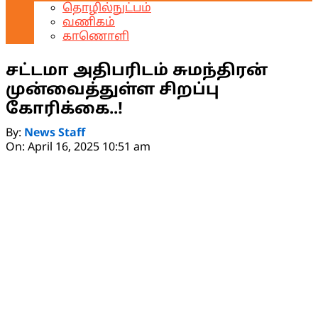
தொழில்நுட்பம்
வணிகம்
காணொளி
சட்டமா அதிபரிடம் சுமந்திரன்
முன்வைத்துள்ள சிறப்பு
கோரிக்கை..!
By:
News Staff
On:
April 16, 2025 10:51 am