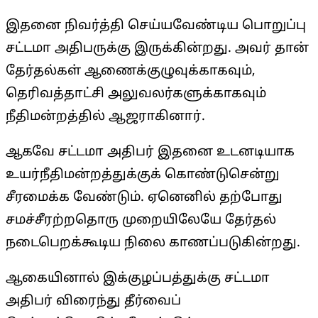
இதனை நிவர்த்தி செய்யவேண்டிய பொறுப்பு
சட்டமா அதிபருக்கு இருக்கின்றது. அவர் தான்
தேர்தல்கள் ஆணைக்குழுவுக்காகவும்,
தெரிவத்தாட்சி அலுவலர்களுக்காகவும்
நீதிமன்றத்தில் ஆஜராகினார்.
ஆகவே சட்டமா அதிபர் இதனை உடனடியாக
உயர்நீதிமன்றத்துக்குக் கொண்டுசென்று
சீரமைக்க வேண்டும். ஏனெனில் தற்போது
சமச்சீரற்றதொரு முறையிலேயே தேர்தல்
நடைபெறக்கூடிய நிலை காணப்படுகின்றது.
ஆகையினால் இக்குழப்பத்துக்கு சட்டமா
அதிபர் விரைந்து தீர்வைப்