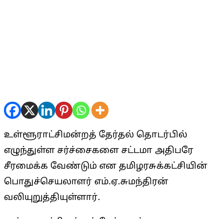
உள்ளூராட்சிமன்றத் தேர்தல் தொடர்பில்
எழுந்துள்ள சர்ச்சைகளை சட்டமா அதிபரே
சீரமைக்க வேண்டும் என தமிழரசுக்கட்சியின்
பொதுச்செயலாளர் எம்.ஏ.சுமந்திரன்
வலியுறுத்தியுள்ளார்.