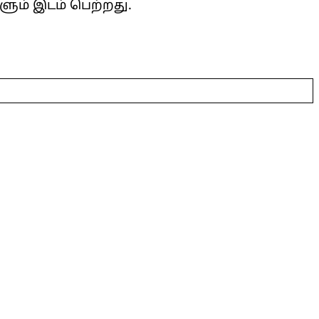
ும் இடம் பெற்றது.