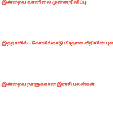
இன்றைய வானிலை முன்னறிவிப்பு
இத்தாவில் – கோவில்காடு பிரதான வீதியின் பு
இன்றைய நாளுக்கான இராசி பலன்கள்