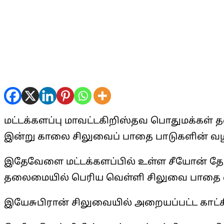
மட்டக்களப்பு மாவட்டகிறிஸ்தவ பொதுமக்கள் த
இன்று காலை சிலுவைப் பாதை பாடுகளின் வழிப
இதேவேளை மட்டக்களப்பில் உள்ள சீயோன் த
தலைமையில் பெரிய வெள்ளி சிலுவை பாதை வழ
இயேசுபிரான் சிலுவையில் அறையப்பட்ட காட்ச