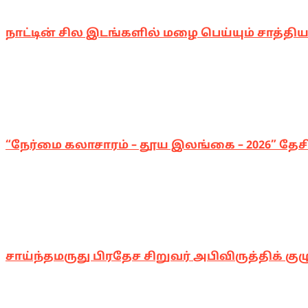
நாட்டின் சில இடங்களில் மழை பெய்யும் சாத்திய
“நேர்மை கலாசாரம் – தூய இலங்கை – 2026” தேசிய
சாய்ந்தமருது பிரதேச சிறுவர் அபிவிருத்திக் குழ