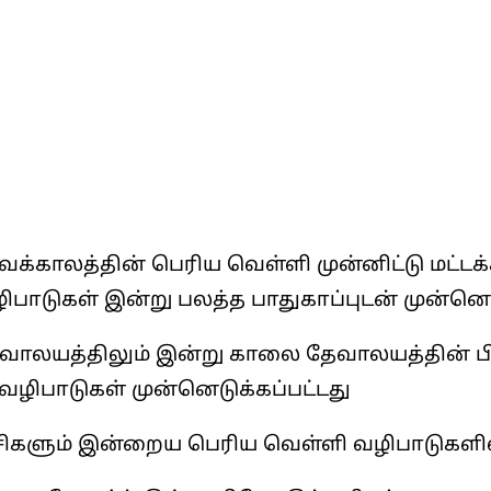
வக்காலத்தின் பெரிய வெள்ளி முன்னிட்டு மட்
ாடுகள் இன்று பலத்த பாதுகாப்புடன் முன்னெடு
ேவாலயத்திலும் இன்று காலை தேவாலயத்தின்
ிபாடுகள் முன்னெடுக்கப்பட்டது
ிகளும் இன்றைய பெரிய வெள்ளி வழிபாடுகளில் 