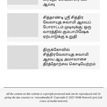
ஆய்வு
சித்தாண்டி ஸ்ரீ சித்திர
வேலாயுத சுவாமி ஆலயப்
போராட்டம் முடிவுக்கு; ஒரு
வாரத்தில் கும்பாபிஷேக
ஏற்பாடுக்கு உறுதி
திருக்கோவில்
சித்திரவேலாயுத சுவாமி
ஆலய ஆடி அமாவாசை
தீர்த்தோற்சவ கொடியேற்றம்
All the content on this website is copyright protected and can be reproduced only by
giving the due courtesy to 'voiceofmedia.lk' Copyright © 2025 VOM Network (pvt) Ltd.
(voice of media network)