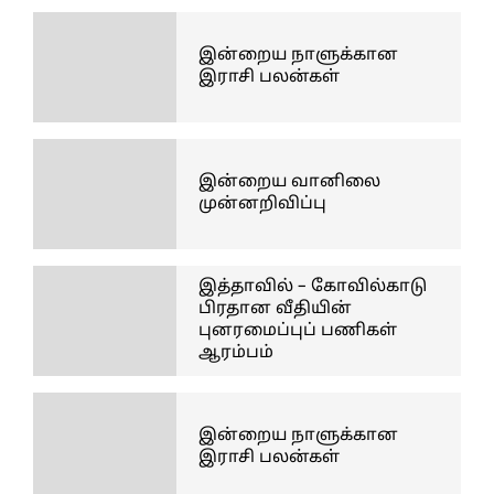
இன்றைய நாளுக்கான
இராசி பலன்கள்
இன்றைய வானிலை
முன்னறிவிப்பு
இத்தாவில் – கோவில்காடு
பிரதான வீதியின்
புனரமைப்புப் பணிகள்
ஆரம்பம்
இன்றைய நாளுக்கான
இராசி பலன்கள்