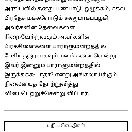
அரசியலில் தனது பண்பாடு, ஒழுக்கம், சகல
பிரதேச மக்களோடும் சகஜமாகப்பழகி,
அவர்களின் தேவைகளை
நிறைவேற்றுவதும் அவர்களின்
பிரச்சினைகளை பாராளுமன்றத்தில்
பேசியதனூடாகவும் மனங்களை வென்று
இவர் இன்னும் பாராளுமன்றத்தில்
இருக்கக்கூடாதா? என்று அங்கலாய்க்கும்
நிலையைத் தோற்றுவித்து
விடைபெற்றுச்சென்று விட்டார்.
2025-
03-
புதிய செய்திகள்
17