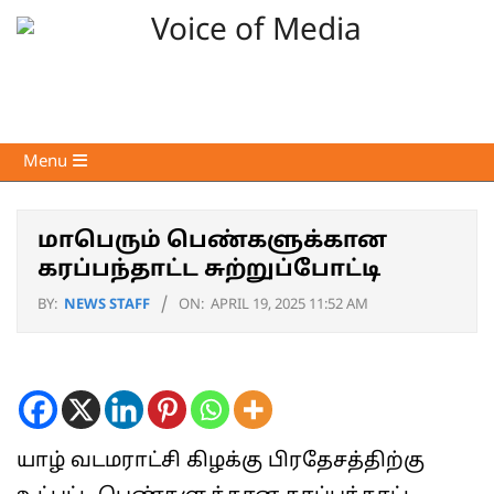
Skip
to
content
Voice
Primary
Menu
of
Navigation
Media
Menu
மாபெரும் பெண்களுக்கான
கரப்பந்தாட்ட சுற்றுப்போட்டி
BY:
NEWS STAFF
ON:
APRIL 19, 2025 11:52 AM
யாழ் வடமராட்சி கிழக்கு பிரதேசத்திற்கு