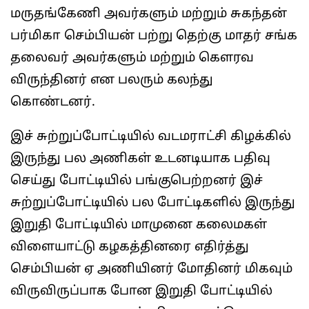
மருதங்கேணி அவர்களும் மற்றும் சுகந்தன்
பர்மிகா செம்பியன் பற்று தெற்கு மாதர் சங்க
தலைவர் அவர்களும் மற்றும் கௌரவ
விருந்தினர் என பலரும் கலந்து
கொண்டனர்.
இச் சுற்றுப்போட்டியில் வடமராட்சி கிழக்கில்
இருந்து பல அணிகள் உடனடியாக பதிவு
செய்து போட்டியில் பங்குபெற்றனர் இச்
சுற்றுப்போட்டியில் பல போட்டிகளில் இருந்து
இறுதி போட்டியில் மாமுனை கலைமகள்
விளையாட்டு கழகத்தினரை எதிர்த்து
செம்பியன் ஏ அணியினர் மோதினர் மிகவும்
விருவிருப்பாக போன இறுதி போட்டியில்