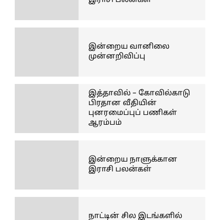
இராசி பலன்கள்
இன்றைய வானிலை
முன்னறிவிப்பு
இத்தாவில் – கோவில்காடு
பிரதான வீதியின்
புனரமைப்புப் பணிகள்
ஆரம்பம்
இன்றைய நாளுக்கான
இராசி பலன்கள்
நாட்டின் சில இடங்களில்