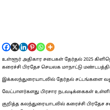
உள்ளூர் அதிகார சபைகள் தேர்தல் 2025 கிள
கரைச்சி பிரதேச செயலக மாநாட்டு மண்டபத்
இக்கலந்துரையாடலில் தேர்தல் சட்டங்களை வலு
வேட்பாளர்களது பிரசார நடவடிக்கைகள் உள்ளி
குறித்த கலந்துரையாடலில் கரைச்சி பிரதேச சபை