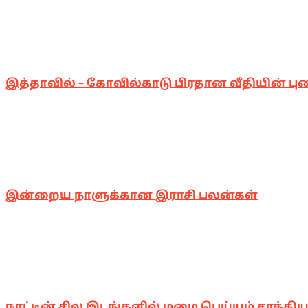
இத்தாவில் – கோவில்காடு பிரதான வீதியின் பு
இன்றைய நாளுக்கான இராசி பலன்கள்
நாட்டின் சில இடங்களில் மழை பெய்யும் சாத்திய