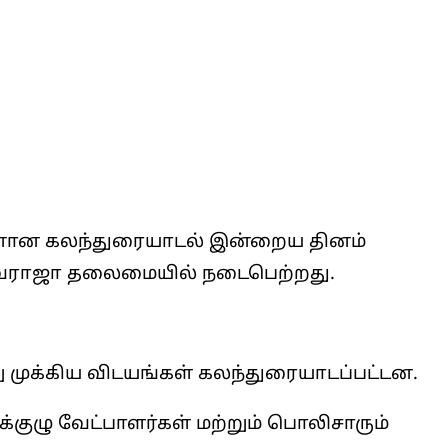
ுடனான கலந்துரையாடல் இன்றைய தினம்
சிவராஜா தலைமையில் நடைபெற்றது.
 முக்கிய விடயங்கள் கலந்துரையாடப்பட்டன.
க்குழு வேட்பாளர்கள் மற்றும் பொலிசாரும்