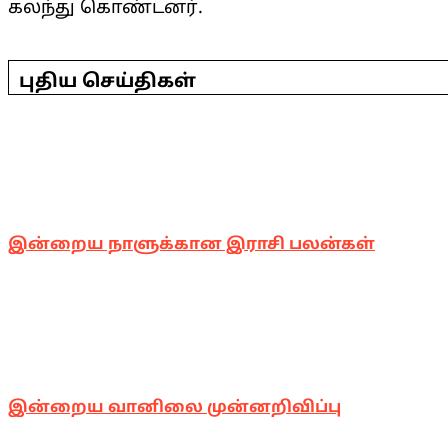
கலந்து கொண்டனர்.
2025-
04-
புதிய செய்திகள்
19
இன்றைய நாளுக்கான இராசி பலன்கள்
இன்றைய வானிலை முன்னறிவிப்பு