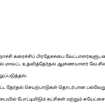
ிநொச்சி கரைச்சிப் பிரதேசசபை வேட்பாளர்கள
தில் மாவட்ட உதவித்தேர்தல் ஆணையாளர் வே.
ப்படுத்தல்.
ட்ட தேர்தல் செயற்பாடுகள் தொடர்பான பல்வேறு
யில் போட்டியிடும் கட்சிகள் மற்றும் சுயேட்சை