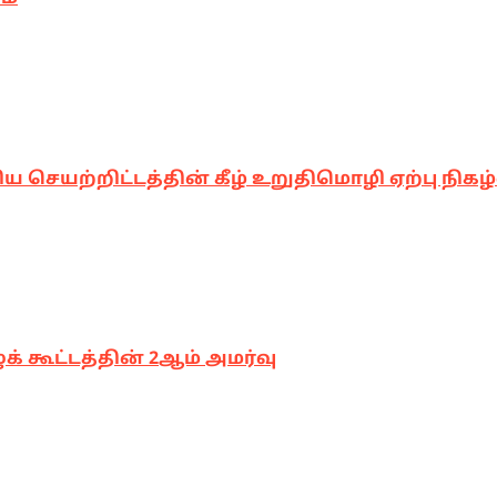
 செயற்றிட்டத்தின் கீழ் உறுதிமொழி ஏற்பு நிகழ்
ுக் கூட்டத்தின் 2ஆம் அமர்வு