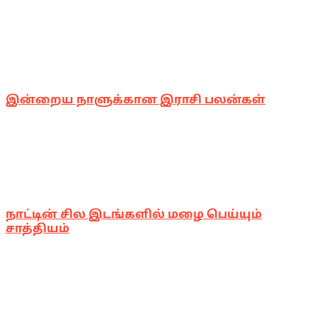
இன்றைய நாளுக்கான இராசி பலன்கள்
நாட்டின் சில இடங்களில் மழை பெய்யும்
சாத்தியம்