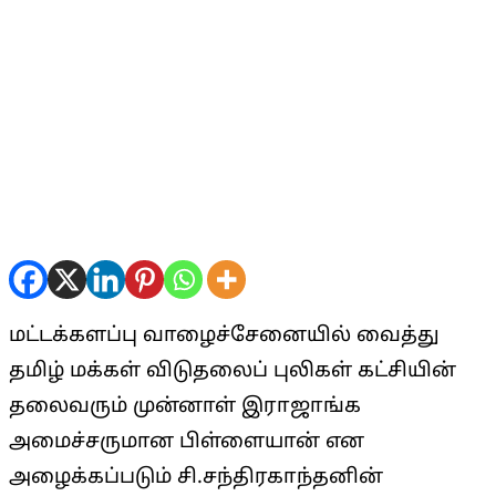
மட்டக்களப்பு வாழைச்சேனையில் வைத்து
தமிழ் மக்கள் விடுதலைப் புலிகள் கட்சியின்
தலைவரும் முன்னாள் இராஜாங்க
அமைச்சருமான பிள்ளையான் என
அழைக்கப்படும் சி.சந்திரகாந்தனின்