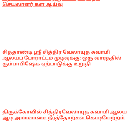
செயலாளர் கள ஆய்வு
சித்தாண்டி ஸ்ரீ சித்திர வேலாயுத சுவாமி
ஆலயப் போராட்டம் முடிவுக்கு; ஒரு வாரத்தில்
கும்பாபிஷேக ஏற்பாடுக்கு உறுதி
திருக்கோவில் சித்திரவேலாயுத சுவாமி ஆலய
ஆடி அமாவாசை தீர்த்தோற்சவ கொடியேற்றம்