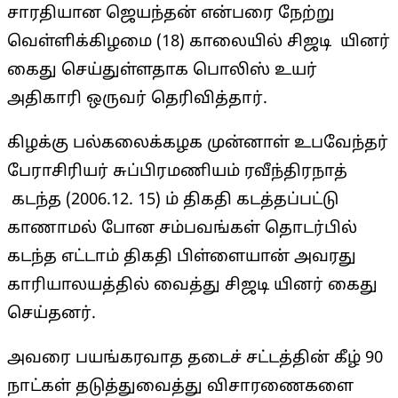
சாரதியான ஜெயந்தன் என்பரை நேற்று
வெள்ளிக்கிழமை (18) காலையில் சிஜடி யினர்
கைது செய்துள்ளதாக பொலிஸ் உயர்
அதிகாரி ஒருவர் தெரிவித்தார்.
கிழக்கு பல்கலைக்கழக முன்னாள் உபவேந்தர்
பேராசிரியர் சுப்பிரமணியம் ரவீந்திரநாத்
கடந்த (2006.12. 15) ம் திகதி கடத்தப்பட்டு
காணாமல் போன சம்பவங்கள் தொடர்பில்
கடந்த எட்டாம் திகதி பிள்ளையான் அவரது
காரியாலயத்தில் வைத்து சிஜடி யினர் கைது
செய்தனர்.
அவரை பயங்கரவாத தடைச் சட்டத்தின் கீழ் 90
நாட்கள் தடுத்துவைத்து விசாரணைகளை