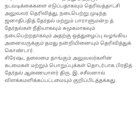
நடவடிக்கைகளை எடுப்பதாகவும் தெரிவத்தாட்சி
அலுவலர் தெரிவித்து, நடைபெற்று முடிந்த
ஜனாதிபதித் தேர்தல் மற்றும் பாராளுமன்ற த்
தேர்தல்கள் நீதியாகவும் சுமுகமாகவும்
நடைபெற்றதாகவும் அதற்கு ஒத்துழைப்பு வழங்கிய
அனைவருக்கும் தமது நன்றியினையும் தெரிவித்துக்
கொண்டார்.
சிரேஷ்ட தலைமை தாங்கும் அலுவலர்களின்
கடமைகள் மற்றும் பொறுப்புக்கள் தொடர்பாக பிரதித்
தேர்தல் ஆணையாளர் திரு. இ. சசீலனால்
விளக்கமளிக்கப்பட்டமையும் குறிப்பிடத்தக்கது.