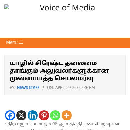
Skip
to
content
Voice
Primary
Menu
of
Navigation
Media
Menu
யாழில் சிரேஷ்ட தலைமை
தாங்கும் அலுவலர்களுக்கான
முன்னாயத்த செயலமர்வு
BY:
NEWS STAFF
ON:
APRIL 29, 2025 2:46 PM
எதிர்வரும் மே மாதம் 06 ஆம் திகதி நடைபெறவுள்ள