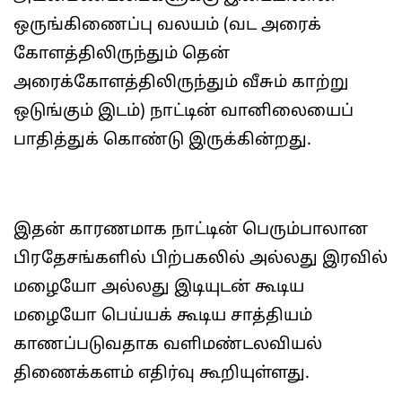
ஒருங்கிணைப்பு வலயம் (வட அரைக்
கோளத்திலிருந்தும் தென்
அரைக்கோளத்திலிருந்தும் வீசும் காற்று
ஒடுங்கும் இடம்) நாட்டின் வானிலையைப்
பாதித்துக் கொண்டு இருக்கின்றது.
இதன் காரணமாக நாட்டின் பெரும்பாலான
பிரதேசங்களில் பிற்பகலில் அல்லது இரவில்
மழையோ அல்லது இடியுடன் கூடிய
மழையோ பெய்யக் கூடிய சாத்தியம்
காணப்படுவதாக வளிமண்டலவியல்
திணைக்களம் எதிர்வு கூறியுள்ளது.