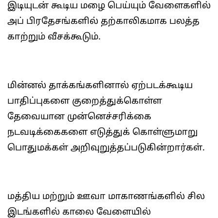
இடியுடன் கூடிய மழை பெய்யும் வேளைகளில்
அப் பிரதேசங்களில் தற்காலிகமாக பலத்த
காற்றும் வீசக்கூடும்.
மின்னல் தாக்கங்களினால் ஏற்படக்கூடிய
பாதிப்புகளை குறைத்துக்கொள்ள
தேவையான முன்னெச்சரிக்கை
நடவடிக்கைகளை எடுத்துக் கொள்ளுமாறு
பொதுமக்கள் அறிவுறுத்தப்படுகின்றார்கள்.
மத்திய மற்றும் ஊவா மாகாணங்களில் சில
இடங்களில் காலை வேளையில்