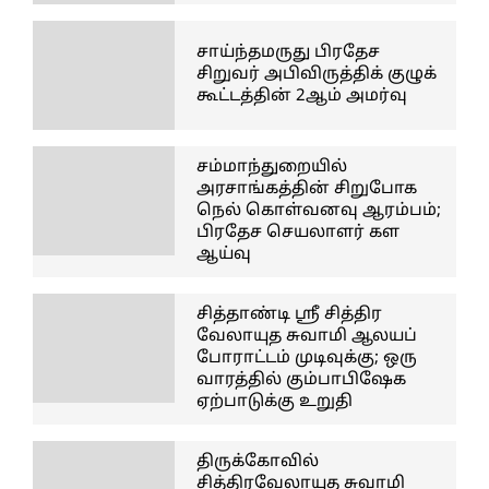
சாய்ந்தமருது பிரதேச
சிறுவர் அபிவிருத்திக் குழுக்
கூட்டத்தின் 2ஆம் அமர்வு
சம்மாந்துறையில்
அரசாங்கத்தின் சிறுபோக
நெல் கொள்வனவு ஆரம்பம்;
பிரதேச செயலாளர் கள
ஆய்வு
சித்தாண்டி ஸ்ரீ சித்திர
வேலாயுத சுவாமி ஆலயப்
போராட்டம் முடிவுக்கு; ஒரு
வாரத்தில் கும்பாபிஷேக
ஏற்பாடுக்கு உறுதி
திருக்கோவில்
சித்திரவேலாயுத சுவாமி