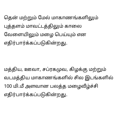
தென் மற்றும் மேல் மாகாணங்களிலும்
புத்தளம் மாவட்டத்திலும் காலை
வேளையிலும் மழை பெய்யும் என
எதிர்பார்க்கப்படுகின்றது.
மத்திய, ஊவா, சப்ரகமுவ, கிழக்கு மற்றும்
வடமத்திய மாகாணங்களில் சில இடங்களில்
100 மி.மீ அளவான பலத்த மழைவீழ்ச்சி
எதிர்பார்க்கப்படுகின்றது.