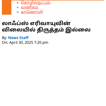
தொழில்நுட்பம்
வணிகம்
காணொளி
லாஃப்ஸ் எரிவாயுவின்
விலையில் திருத்தம் இல்லை
By:
News Staff
On:
April 30, 2025 7:20 pm