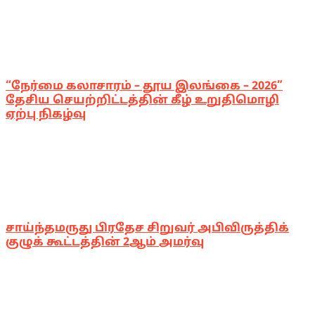
“நேர்மை கலாசாரம் – தூய இலங்கை – 2026”
தேசிய செயற்றிட்டத்தின் கீழ் உறுதிமொழி
ஏற்பு நிகழ்வு
சாய்ந்தமருது பிரதேச சிறுவர் அபிவிருத்திக்
குழுக் கூட்டத்தின் 2ஆம் அமர்வு