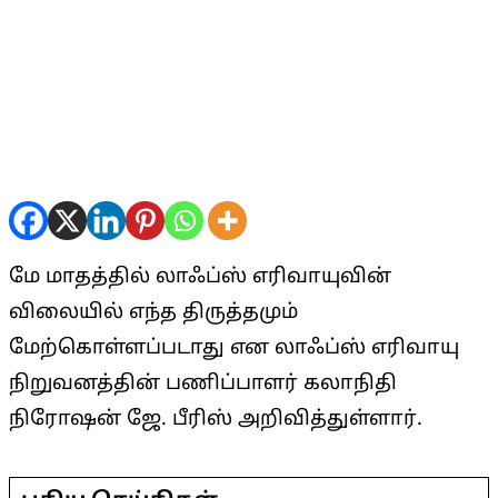
மே மாதத்தில் லாஃப்ஸ் எரிவாயுவின்
விலையில் எந்த திருத்தமும்
மேற்கொள்ளப்படாது என லாஃப்ஸ் எரிவாயு
நிறுவனத்தின் பணிப்பாளர் கலாநிதி
நிரோஷன் ஜே. பீரிஸ் அறிவித்துள்ளார்.
2025-
04-