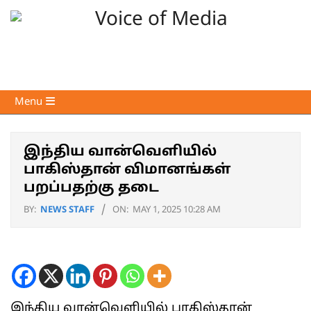
Skip
to
content
Voice
Primary
Menu
of
Navigation
Media
Menu
இந்திய வான்வெளியில்
பாகிஸ்தான் விமானங்கள்
பறப்பதற்கு தடை
BY:
NEWS STAFF
ON:
MAY 1, 2025 10:28 AM
இந்திய வான்வெளியில் பாகிஸ்தான்