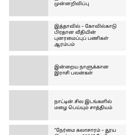
முன்னறிவிப்பு
இத்தாவில் – கோவில்காடு
பிரதான வீதியின்
புனரமைப்புப் பணிகள்
ஆரம்பம்
இன்றைய நாளுக்கான
இராசி பலன்கள்
நாட்டின் சில இடங்களில்
மழை பெய்யும் சாத்தியம்
“நேர்மை கலாசாரம் – தூய