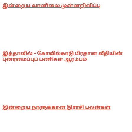
இன்றைய வானிலை முன்னறிவிப்பு
இத்தாவில் – கோவில்காடு பிரதான வீதியின்
புனரமைப்புப் பணிகள் ஆரம்பம்
இன்றைய நாளுக்கான இராசி பலன்கள்