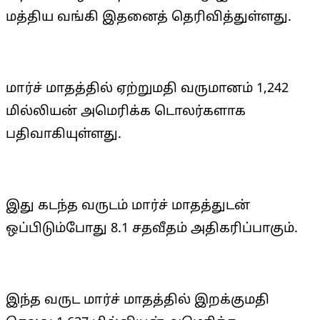
மத்திய வங்கி இதனைத் தெரிவித்துள்ளது.
மார்ச் மாதத்தில் ஏற்றுமதி வருமானம் 1,242
மில்லியன் அமெரிக்க டொலர்களாக
பதிவாகியுள்ளது.
இது கடந்த வருடம் மார்ச் மாதத்துடன்
ஒப்பிடும்போது 8.1 சதவீதம் அதிகரிப்பாகும்.
இந்த வருட மார்ச் மாதத்தில் இறக்குமதி