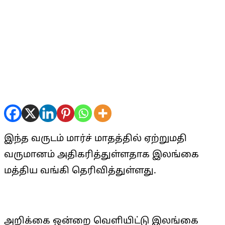
இந்த வருடம் மார்ச் மாதத்தில் ஏற்றுமதி
வருமானம் அதிகரித்துள்ளதாக இலங்கை
மத்திய வங்கி தெரிவித்துள்ளது.
அறிக்கை ஒன்றை வௌியிட்டு இலங்கை