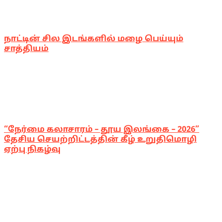
நாட்டின் சில இடங்களில் மழை பெய்யும்
சாத்தியம்
“நேர்மை கலாசாரம் – தூய இலங்கை – 2026”
தேசிய செயற்றிட்டத்தின் கீழ் உறுதிமொழி
ஏற்பு நிகழ்வு