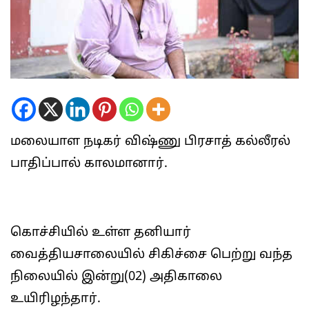
மலையாள நடிகர் விஷ்ணு பிரசாத் கல்லீரல்
பாதிப்பால் காலமானார்.
கொச்சியில் உள்ள தனியார்
வைத்தியசாலையில் சிகிச்சை பெற்று வந்த
நிலையில் இன்று(02) அதிகாலை
உயிரிழந்தார்.