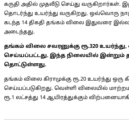
கருதி அதில் முதலீடு செய்து வருகிறார்கள்
தொடர்ந்து உயர்ந்து வருகிறது. ஒவ்வொரு நாள
கடந்த 14 திகதி தங்கம் விலை இதுவரை இல்ல
அடைந்தது.
தங்கம் விலை சவரனுக்கு ரூ.320 உயர்ந்து,
செய்யப்பட்டது. இந்த நிலையில் இன்றும் 
தொட்டுள்ளது.
தங்கம் விலை கிராமுக்கு ரூ.20 உயர்ந்து ஒரு க
செய்யப்படுகிறது. வெள்ளி விலையில் மாற்றமின
ரூ.1 லட்சத்து 14 ஆயிரத்துக்கும் விற்பனையாக
2025-