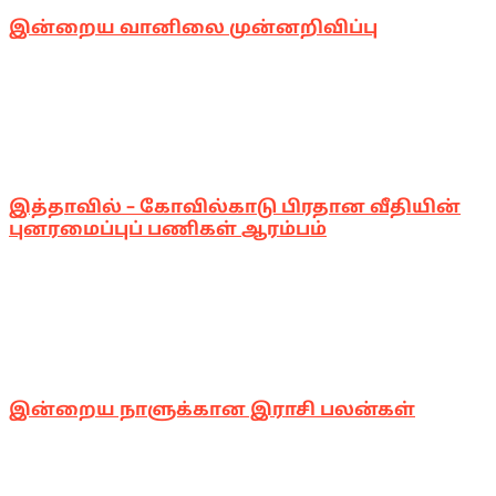
இன்றைய வானிலை முன்னறிவிப்பு
இத்தாவில் – கோவில்காடு பிரதான வீதியின்
புனரமைப்புப் பணிகள் ஆரம்பம்
இன்றைய நாளுக்கான இராசி பலன்கள்