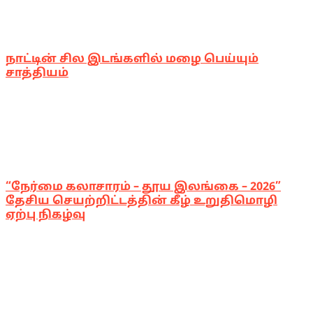
நாட்டின் சில இடங்களில் மழை பெய்யும்
சாத்தியம்
“நேர்மை கலாசாரம் – தூய இலங்கை – 2026”
தேசிய செயற்றிட்டத்தின் கீழ் உறுதிமொழி
ஏற்பு நிகழ்வு