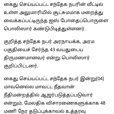
கைது செய்யப்பட்ட சந்தேக நபரின் வீட்டில்
உள்ள அலுமாரியில் சூட்சுமமாக மறைத்து
வைக்கப்பட்டிருந்த ஐஸ் போதைப்பொருளை
பொலிஸார் கண்டுபிடித்துள்ளனர்.
குறித்த சந்தேக நபர் அரநாயக்க, அரம
பகுதியைச் சேர்ந்த 43 வயதுடைய
திருமணமானவர் என்று பொலிஸார்
குறிப்பிட்டனர்.
கைது செய்யப்பட்ட சந்தேக நபர் இன்று(04)
மாவனெல்ல மாவட்ட நீதவான்
நீதிமன்றத்தில் ஆஜர்படுத்தப்படுவார்
என்றும், மேலதிக விசாரணைகளுக்காக 48
மணி நேர தடுப்புக்காவல் உத்தரவு