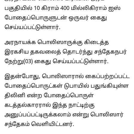
பகுதியில் 10 கிராம் 400 மில்லிகிராம் ஐஸ்
போதைப்பொருளுடன் ஒருவர் கைது
செய்யப்பட்டுள்ளார்.
அரநாயக்க பொலிஸாருக்கு கிடைத்த
இரகசிய தகவலைத் தொடர்ந்து சந்தேகநபர்
நேற்று(03) கைது செய்யப்பட்டுள்ளார்.
இதன்போது, பொலிஸாரால் கைப்பற்றப்பட்ட
போதைப்பொருட்கள் டுபாயில் பதுங்கியுள்ள
திலினி என்ற போதைப்பொருள்
கடத்தல்காரரால் இந்த நாட்டிற்கு
அனுப்பப்பட்டிருக்கலாம் என்று பொலிஸார்
சந்தேகம் வௌியிட்டனர்.