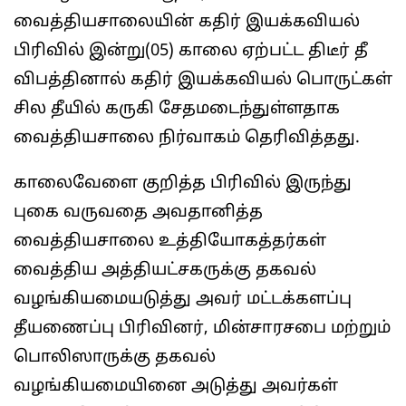
வைத்தியசாலையின் கதிர் இயக்கவியல்
பிரிவில் இன்று(05) காலை ஏற்பட்ட திடீர் தீ
விபத்தினால் கதிர் இயக்கவியல் பொருட்கள்
சில தீயில் கருகி சேதமடைந்துள்ளதாக
வைத்தியசாலை நிர்வாகம் தெரிவித்தது.
காலைவேளை குறித்த பிரிவில் இருந்து
புகை வருவதை அவதானித்த
வைத்தியசாலை உத்தியோகத்தர்கள்
வைத்திய அத்தியட்சகருக்கு தகவல்
வழங்கியமையடுத்து அவர் மட்டக்களப்பு
தீயணைப்பு பிரிவினர், மின்சாரசபை மற்றும்
பொலிஸாருக்கு தகவல்
வழங்கியமையினை அடுத்து அவர்கள்