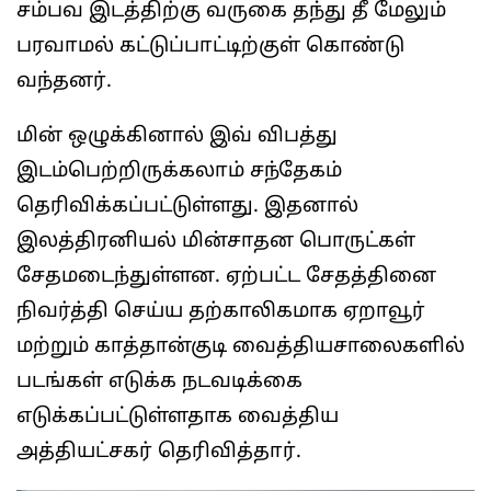
சம்பவ இடத்திற்கு வருகை தந்து தீ மேலும்
பரவாமல் கட்டுப்பாட்டிற்குள் கொண்டு
வந்தனர்.
மின் ஒழுக்கினால் இவ் விபத்து
இடம்பெற்றிருக்கலாம் சந்தேகம்
தெரிவிக்கப்பட்டுள்ளது. இதனால்
இலத்திரனியல் மின்சாதன பொருட்கள்
சேதமடைந்துள்ளன. ஏற்பட்ட சேதத்தினை
நிவர்த்தி செய்ய தற்காலிகமாக ஏறாவூர்
மற்றும் காத்தான்குடி வைத்தியசாலைகளில்
படங்கள் எடுக்க நடவடிக்கை
எடுக்கப்பட்டுள்ளதாக வைத்திய
அத்தியட்சகர் தெரிவித்தார்.