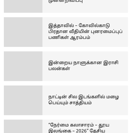
முன்னறிவிப்பு
இத்தாவில் – கோவில்காடு
பிரதான வீதியின் புனரமைப்புப்
பணிகள் ஆரம்பம்
இன்றைய நாளுக்கான இராசி
பலன்கள்
நாட்டின் சில இடங்களில் மழை
பெய்யும் சாத்தியம்
“நேர்மை கலாசாரம் – தூய
இலங்கை – 2026” தேசிய