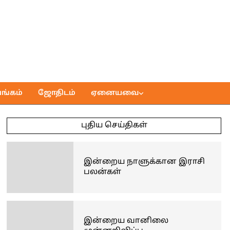
ங்கம்
ஜோதிடம்
ஏனையவை
புதிய செய்திகள்
இன்றைய நாளுக்கான இராசி
பலன்கள்
இன்றைய வானிலை