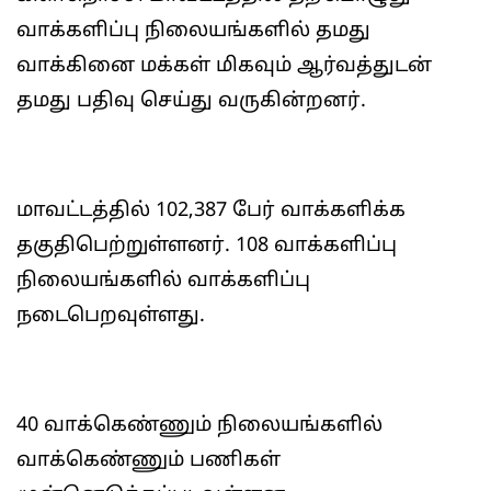
வாக்களிப்பு நிலையங்களில் தமது
வாக்கினை மக்கள் மிகவும் ஆர்வத்துடன்
தமது பதிவு செய்து வருகின்றனர்.
மாவட்டத்தில் 102,387 பேர் வாக்களிக்க
தகுதிபெற்றுள்ளனர். 108 வாக்களிப்பு
நிலையங்களில் வாக்களிப்பு
நடைபெறவுள்ளது.
40 வாக்கெண்ணும் நிலையங்களில்
வாக்கெண்ணும் பணிகள்