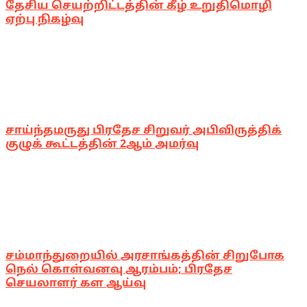
தேசிய செயற்றிட்டத்தின் கீழ் உறுதிமொழி
ஏற்பு நிகழ்வு
சாய்ந்தமருது பிரதேச சிறுவர் அபிவிருத்திக்
குழுக் கூட்டத்தின் 2ஆம் அமர்வு
சம்மாந்துறையில் அரசாங்கத்தின் சிறுபோக
நெல் கொள்வனவு ஆரம்பம்; பிரதேச
செயலாளர் கள ஆய்வு