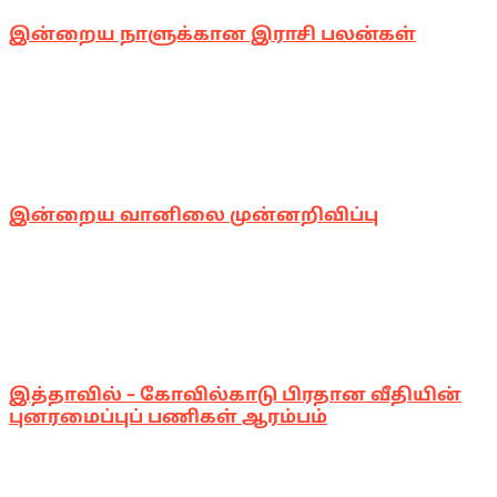
இன்றைய நாளுக்கான இராசி பலன்கள்
இன்றைய வானிலை முன்னறிவிப்பு
இத்தாவில் – கோவில்காடு பிரதான வீதியின்
புனரமைப்புப் பணிகள் ஆரம்பம்