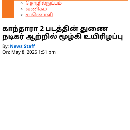
தொழில்நுட்பம்
வணிகம்
காணொளி
காந்தாரா 2 படத்தின் துணை
நடிகர் ஆற்றில் மூழ்கி உயிரிழப்பு
By:
News Staff
On:
May 8, 2025 1:51 pm