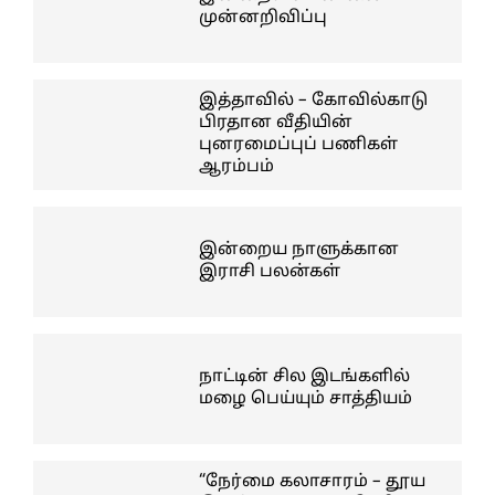
முன்னறிவிப்பு
இத்தாவில் – கோவில்காடு
பிரதான வீதியின்
புனரமைப்புப் பணிகள்
ஆரம்பம்
இன்றைய நாளுக்கான
இராசி பலன்கள்
நாட்டின் சில இடங்களில்
மழை பெய்யும் சாத்தியம்
“நேர்மை கலாசாரம் – தூய