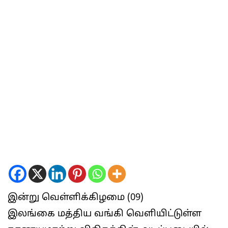
இன்று வெள்ளிக்கிழமை (09)
இலங்கை மத்திய வங்கி வெளியிட்டுள்ள