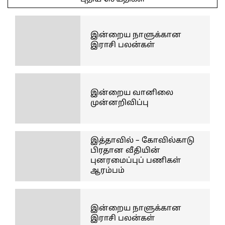
09
இன்றைய நாளுக்கான
இராசி பலன்கள்
இன்றைய வானிலை
முன்னறிவிப்பு
இத்தாவில் – கோவில்காடு
பிரதான வீதியின்
புனரமைப்புப் பணிகள்
ஆரம்பம்
இன்றைய நாளுக்கான
இராசி பலன்கள்