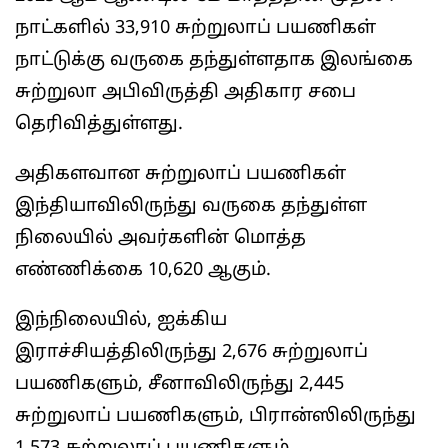
நாட்களில் 33,910 சுற்றுலாப் பயணிகள்
நாட்டுக்கு வருகை தந்துள்ளதாக இலங்கை
சுற்றுலா அபிவிருத்தி அதிகார சபை
தெரிவித்துள்ளது.
அதிகளவான சுற்றுலாப் பயணிகள்
இந்தியாவிலிருந்து வருகை தந்துள்ள
நிலையில் அவர்களின் மொத்த
எண்ணிக்கை 10,620 ஆகும்.
இந்நிலையில், ஐக்கிய
இராச்சியத்திலிருந்து 2,676 சுற்றுலாப்
பயணிகளும், சீனாவிலிருந்து 2,445
சுற்றுலாப் பயணிகளும், பிரான்ஸிலிருந்து