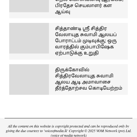
பிரதேச செயலாளர் கள
ஆய்வு
சித்தாண்டி ஸ்ரீ சித்திர
வேலாயுத சுவாமி ஆலயப்
போராட்டம் முடிவுக்கு; ஒரு
வாரத்தில் கும்பாபிஷேக
ஏற்பாடுக்கு உறுதி
திருக்கோவில்
சித்திரவேலாயுத சுவாமி
ஆலய ஆடி அமாவாசை
தீர்த்தோற்சவ கொடியேற்றம்
All the content on this website is copyright protected and can be reproduced only by
giving the due courtesy to 'voiceofmedia.lk' Copyright © 2025 VOM Network (pvt) Ltd.
(voice of media network)