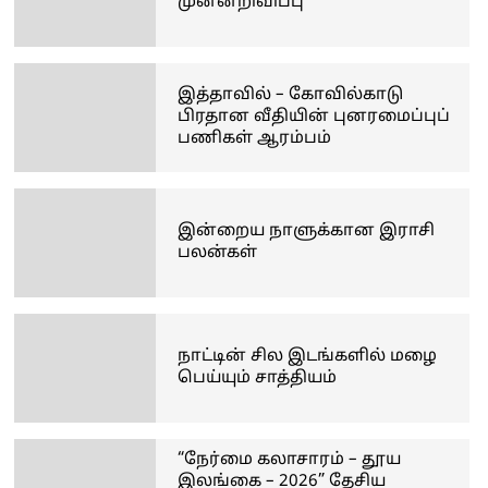
முன்னறிவிப்பு
இத்தாவில் – கோவில்காடு
பிரதான வீதியின் புனரமைப்புப்
பணிகள் ஆரம்பம்
இன்றைய நாளுக்கான இராசி
பலன்கள்
நாட்டின் சில இடங்களில் மழை
பெய்யும் சாத்தியம்
“நேர்மை கலாசாரம் – தூய
இலங்கை – 2026” தேசிய