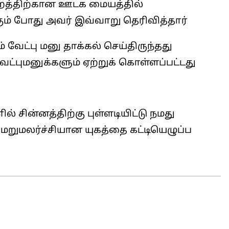
ற்றத்திற்கான ஊடக மையத்தில்
ும் போது அவர் இவ்வாறு தெரிவித்தார்
 வேட்பு மனு தாக்கல் செய்திருந்தது
்புமனுக்களும் ஏற்றுக் கொள்ளப்பட்டது
ில் சின்னத்திற்கு புள்ளடியிட்டு நமது
மறுமலர்ச்சியான யுகத்தை கட்டியெழுப்ப