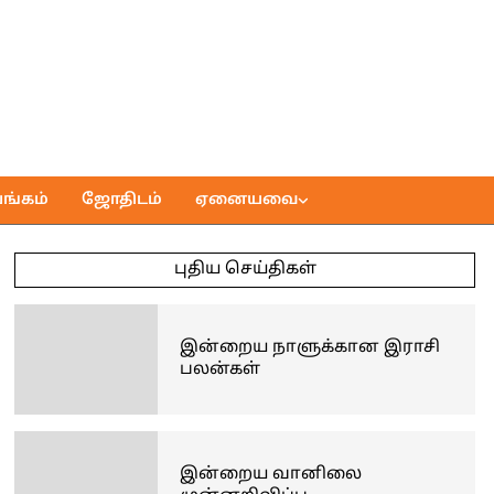
ங்கம்
ஜோதிடம்
ஏனையவை
புதிய செய்திகள்
இன்றைய நாளுக்கான இராசி
பலன்கள்
இன்றைய வானிலை