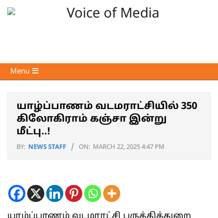
Skip
to
content
Voice
Primary
Menu
of
Navigation
Media
Menu
யாழ்ப்பாணம் வடமராட்சியில் 350
கிலோகிராம் கஞ்சா இன்று
மீட்பு..!
BY:
NEWS STAFF
ON:
MARCH 22, 2025 4:47 PM
யாழ்ப்பாணம் வடமராட்சி பருத்தித்துறை