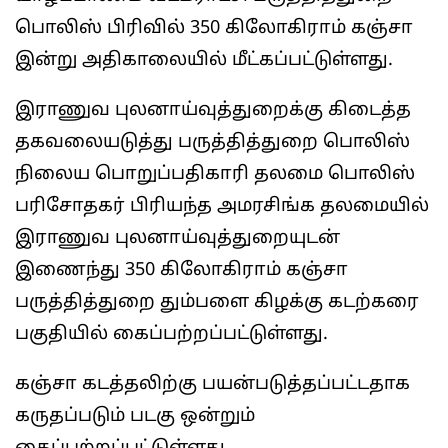
பொலிஸ் பிரிவில் 350 கிலோகிராம் கஞ்சா
இன்று அதிகாலையில் மீட்கப்பட்டுள்ளது.
இராணுவ புலனாய்வுத்துறைக்கு கிடைத்த
தகவலையடுத்து பருத்தித்துறை பொலிஸ்
நிலைய பொறுப்பதிகாரி தலமை பொலிஸ்
பரிசோதகர் பிரியந்த அமரசிங்க தலமையில்
இராணுவ புலனாய்வுத்துறையுடன்
இணைந்து 350 கிலோகிராம் கஞ்சா
பருத்தித்துறை தும்பளை கிழக்கு கடற்கரை
பகுதியில் கைப்பற்றப்பட்டுள்ளது.
கஞ்சா கடத்தலிற்கு பயன்படுத்தப்பட்டதாக
கருதப்படும் படகு ஒன்றும்