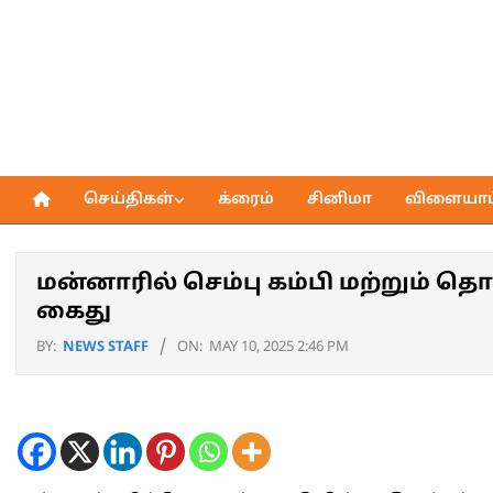
Skip
to
content
செய்திகள்
க்ரைம்
சினிமா
விளையாட்
Primary
Navigation
Menu
மன்னாரில் செம்பு கம்பி மற்றும் 
கைது
BY:
NEWS STAFF
ON:
MAY 10, 2025 2:46 PM