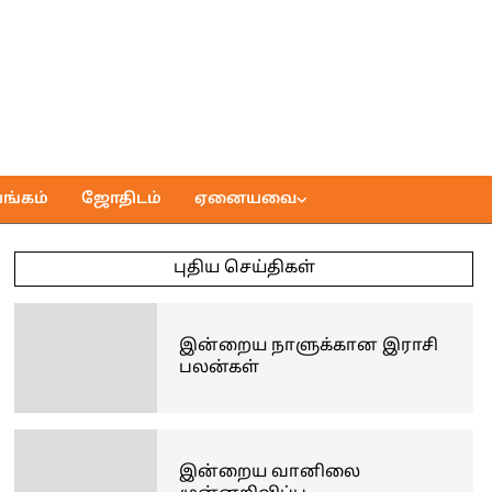
ங்கம்
ஜோதிடம்
ஏனையவை
புதிய செய்திகள்
இன்றைய நாளுக்கான இராசி
பலன்கள்
இன்றைய வானிலை