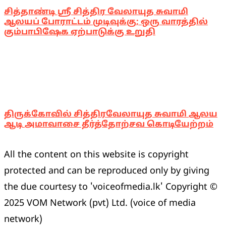
சித்தாண்டி ஸ்ரீ சித்திர வேலாயுத சுவாமி
ஆலயப் போராட்டம் முடிவுக்கு; ஒரு வாரத்தில்
கும்பாபிஷேக ஏற்பாடுக்கு உறுதி
திருக்கோவில் சித்திரவேலாயுத சுவாமி ஆலய
ஆடி அமாவாசை தீர்த்தோற்சவ கொடியேற்றம்
All the content on this website is copyright
protected and can be reproduced only by giving
the due courtesy to 'voiceofmedia.lk' Copyright ©
2025 VOM Network (pvt) Ltd. (voice of media
network)