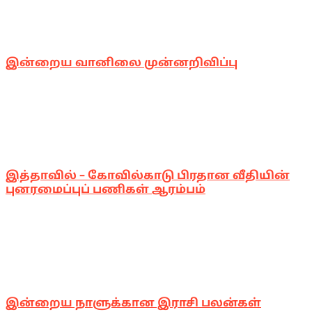
இன்றைய வானிலை முன்னறிவிப்பு
இத்தாவில் – கோவில்காடு பிரதான வீதியின்
புனரமைப்புப் பணிகள் ஆரம்பம்
இன்றைய நாளுக்கான இராசி பலன்கள்