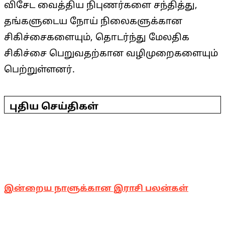
விசேட வைத்திய நிபுணர்களை சந்தித்து,
தங்களுடைய நோய் நிலைகளுக்கான
சிகிச்சைகளையும், தொடர்ந்து மேலதிக
சிகிச்சை பெறுவதற்கான வழிமுறைகளையும்
பெற்றுள்ளனர்.
2025-
05-
புதிய செய்திகள்
11
இன்றைய நாளுக்கான இராசி பலன்கள்