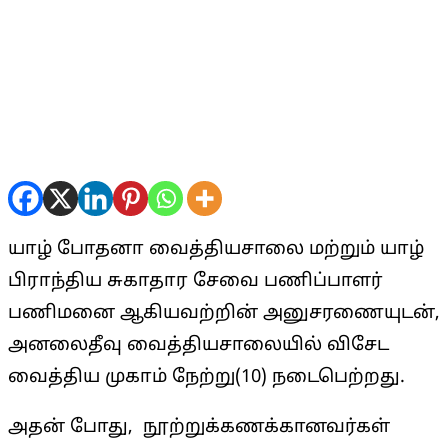
யாழ் போதனா வைத்தியசாலை மற்றும் யாழ்
பிராந்திய சுகாதார சேவை பணிப்பாளர்
பணிமனை ஆகியவற்றின் அனுசரணையுடன்,
அனலைதீவு வைத்தியசாலையில் விசேட
வைத்திய முகாம் நேற்று(10) நடைபெற்றது.
அதன் போது, நூற்றுக்கணக்கானவர்கள்