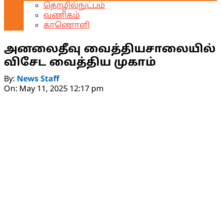
தொழில்நுட்பம்
வணிகம்
காணொளி
அனலைதீவு வைத்தியசாலையில்
விசேட வைத்திய முகாம்
By:
News Staff
On:
May 11, 2025 12:17 pm