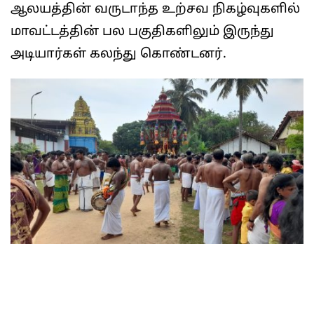
ஆலயத்தின் வருடாந்த உற்சவ நிகழ்வுகளில்
மாவட்டத்தின் பல பகுதிகளிலும் இருந்து
அடியார்கள் கலந்து கொண்டனர்.