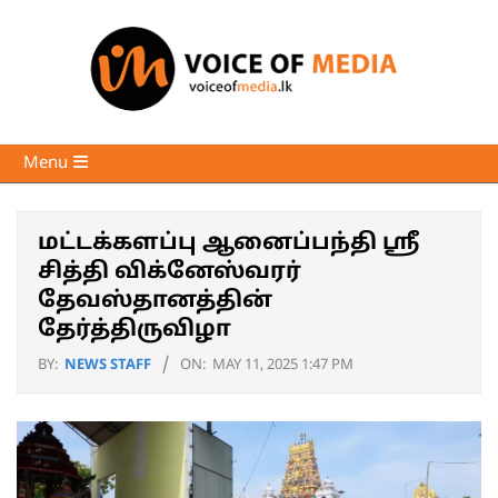
Skip
to
content
Voice
Primary
Menu
of
Navigation
Media
Menu
மட்டக்களப்பு ஆனைப்பந்தி ஸ்ரீ
சித்தி விக்னேஸ்வரர்
தேவஸ்தானத்தின்
தேர்த்திருவிழா
BY:
NEWS STAFF
ON:
MAY 11, 2025 1:47 PM