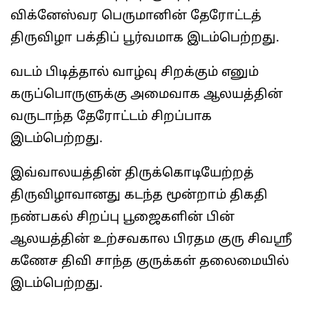
விக்னேஸ்வர பெருமானின் தேரோட்டத்
திருவிழா பக்திப் பூர்வமாக இடம்பெற்றது.
வடம் பிடித்தால் வாழ்வு சிறக்கும் எனும்
கருப்பொருளுக்கு அமைவாக ஆலயத்தின்
வருடாந்த தேரோட்டம் சிறப்பாக
இடம்பெற்றது.
இவ்வாலயத்தின் திருக்கொடியேற்றத்
திருவிழாவானது கடந்த மூன்றாம் திகதி
நண்பகல் சிறப்பு பூஜைகளின் பின்
ஆலயத்தின் உற்சவகால பிரதம குரு சிவஸ்ரீ
கணேச திவி சாந்த குருக்கள் தலைமையில்
இடம்பெற்றது.