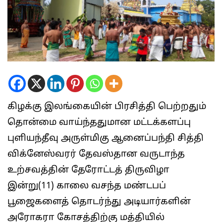
கிழக்கு இலங்கையின் பிரசித்தி பெற்றதும்
தொன்மை வாய்ந்ததுமான மட்டக்களப்பு
புளியந்தீவு அருள்மிகு ஆனைப்பந்தி சித்தி
விக்னேஸ்வரர் தேவஸ்தான வருடாந்த
உற்சவத்தின் தேரோட்டத் திருவிழா
இன்று(11) காலை வசந்த மண்டபப்
பூஜைகளைத் தொடர்ந்து அடியார்களின்
அரோகரா கோசத்திற்கு மத்தியில்