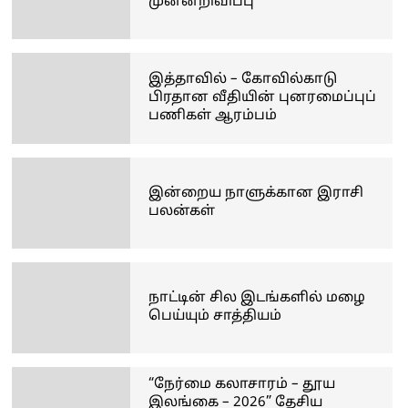
முன்னறிவிப்பு
இத்தாவில் – கோவில்காடு
பிரதான வீதியின் புனரமைப்புப்
பணிகள் ஆரம்பம்
இன்றைய நாளுக்கான இராசி
பலன்கள்
நாட்டின் சில இடங்களில் மழை
பெய்யும் சாத்தியம்
“நேர்மை கலாசாரம் – தூய
இலங்கை – 2026” தேசிய