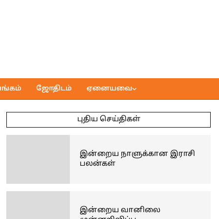
ங்கம்
ஜோதிடம்
ஏனையவை
புதிய செய்திகள்
இன்றைய நாளுக்கான இராசி
பலன்கள்
இன்றைய வானிலை