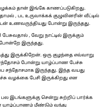
ழக்கம் தான் இங்கே காணப்படுகிறது.
் , பட உருவாக்கக் குழுவினரின் வீட்டில்
ுடன் உணவருந்தியது போன்று இருந்தது.
பேசுவதால் , வேறு நாட்டில் இருக்கும்
 போன்றே இருந்தது.
ித்து இருக்கிறேன். ஒரு குழந்தை எவ்வாறு
 சந்தோசம் போன்று யாழ்ப்பாண பேச்சு
்ப சந்தோசமாக இருந்தது. இந்த வயது
ச்சு வழக்கை பேசி இருக்கிறது என
 பல இடங்களுக்கு சென்று சுற்றிப் பார்க்க
 யாழ்ப்பாணம் மீண்டும் வந்து