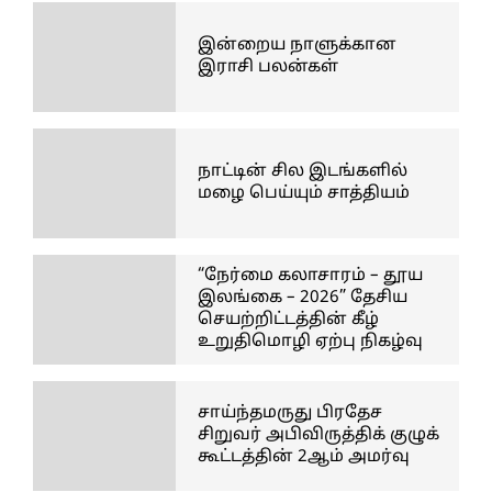
இன்றைய நாளுக்கான
இராசி பலன்கள்
நாட்டின் சில இடங்களில்
மழை பெய்யும் சாத்தியம்
“நேர்மை கலாசாரம் – தூய
இலங்கை – 2026” தேசிய
செயற்றிட்டத்தின் கீழ்
உறுதிமொழி ஏற்பு நிகழ்வு
சாய்ந்தமருது பிரதேச
சிறுவர் அபிவிருத்திக் குழுக்
கூட்டத்தின் 2ஆம் அமர்வு