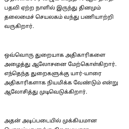
பதவி ஏற்ற நாளில் இருந்து தினமும்
தலைமைச் செயலகம் வந்து பணியாற்றி
வருகிறார்.
ஒவ்வொரு துறையாக அதிகாரிகளை
அழைத்து ஆலோசனை மேற்கொள்கிறார்.
எந்தெந்த துறைகளுக்கு யார்-யாரை
அதிகாரிகளாக நியமிக்க வேண்டும் என்று
ஆலோசித்து முடிவெடுக்கிறார்.
அதன் அடிப்படையில் முக்கியமான