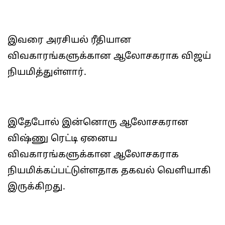
இவரை அரசியல் ரீதியான
விவகாரங்களுக்கான ஆலோசகராக விஜய்
நியமித்துள்ளார்.
இதேபோல் இன்னொரு ஆலோசகரான
விஷ்ணு ரெட்டி ஏனைய
விவகாரங்களுக்கான ஆலோசகராக
நியமிக்கப்பட்டுள்ளதாக தகவல் வெளியாகி
இருக்கிறது.