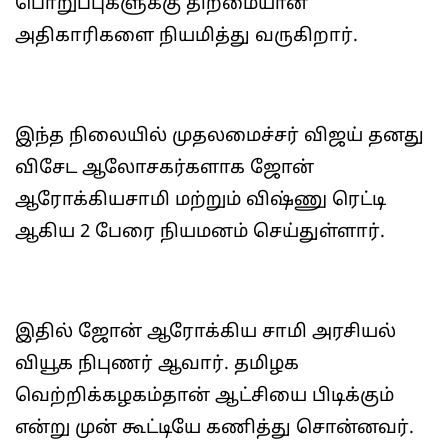
பொறுப்புகளுக்கு திறமையான
அதிகாரிகளை நியமித்து வருகிறார்.
இந்த நிலையில் முதலமைச்சர் விஜய் தனது
விசேட ஆலோசகர்களாக ஜோன்
ஆரோக்கியசாமி மற்றும் விஷ்ணு ரெட்டி
ஆகிய 2 பேரை நியமனம் செய்துள்ளார்.
இதில் ஜோன் ஆரோக்கிய சாமி அரசியல்
வியூக நிபுணர் ஆவார். தமிழக
வெற்றிக்கழகம்தான் ஆட்சியை பிடிக்கும்
என்று முன் கூட்டியே கணித்து சொன்னவர்.