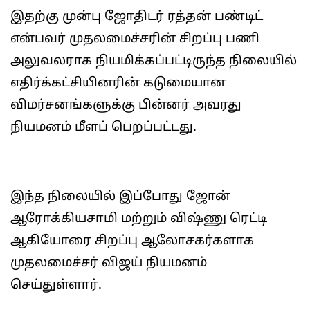
இதற்கு முன்பு ஜோதிடர் ரத்தன் பண்டிட்
என்பவர் முதலமைச்சரின் சிறப்பு பணி
அலுவலராக நியமிக்கப்பட்டிருந்த நிலையில்
எதிர்க்கட்சியினரின் கடுமையான
விமர்சனங்களுக்கு பின்னர் அவரது
நியமனம் மீளப் பெறப்பட்டது.
இந்த நிலையில் இப்போது ஜோன்
ஆரோக்கியசாமி மற்றும் விஷ்ணு ரெட்டி
ஆகியோரை சிறப்பு ஆலோசகர்களாக
முதலமைச்சர் விஜய் நியமனம்
செய்துள்ளார்.