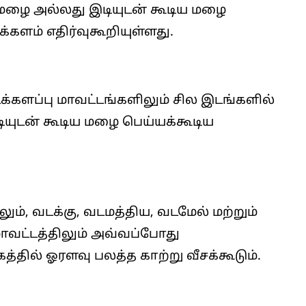
மழை அல்லது இடியுடன் கூடிய மழை
ளம் எதிர்வுகூறியுள்ளது.
்களப்பு மாவட்டங்களிலும் சில இடங்களில்
டியுடன் கூடிய மழை பெய்யக்கூடிய
லும், வடக்கு, வடமத்திய, வடமேல் மற்றும்
ட்டத்திலும் அவ்வப்போது
த்தில் ஓரளவு பலத்த காற்று வீசக்கூடும்.