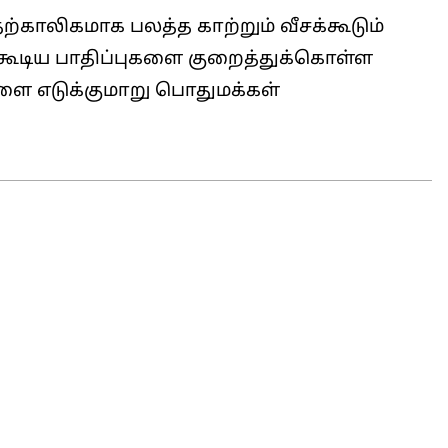
்காலிகமாக பலத்த காற்றும் வீசக்கூடும்
்கூடிய பாதிப்புகளை குறைத்துக்கொள்ள
ை எடுக்குமாறு பொதுமக்கள்