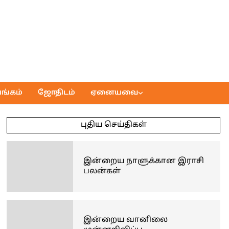
ங்கம்
ஜோதிடம்
ஏனையவை
புதிய செய்திகள்
இன்றைய நாளுக்கான இராசி
பலன்கள்
இன்றைய வானிலை