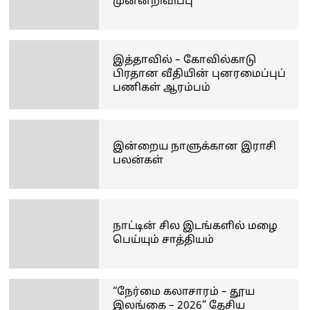
முன்னறிவிப்பு
இத்தாவில் – கோவில்காடு
பிரதான வீதியின் புனரமைப்புப்
பணிகள் ஆரம்பம்
இன்றைய நாளுக்கான இராசி
பலன்கள்
நாட்டின் சில இடங்களில் மழை
பெய்யும் சாத்தியம்
“நேர்மை கலாசாரம் – தூய
இலங்கை – 2026” தேசிய