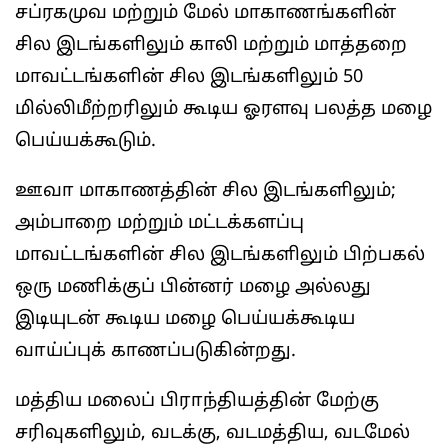
சப்ரகமுவ மற்றும் மேல் மாகாணங்களின்
சில இடங்களிலும் காலி மற்றும் மாத்தறை
மாவட்டங்களின் சில இடங்களிலும் 50
மில்லிமீற்றரிலும் கூடிய ஓரளவு பலத்த மழை
பெய்யக்கூடும்.
ஊவா மாகாணத்தின் சில இடங்களிலும்;
அம்பாறை மற்றும் மட்டக்களப்பு
மாவட்டங்களின் சில இடங்களிலும் பிற்பகல்
ஒரு மணிக்குப் பின்னர் மழை அல்லது
இடியுடன் கூடிய மழை பெய்யக்கூடிய
வாய்ப்புக் காணப்படுகின்றது.
மத்திய மலைப் பிராந்தியத்தின் மேற்கு
சரிவுகளிலும், வடக்கு, வடமத்திய, வடமேல்