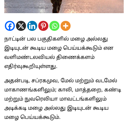
நாட்டின் பல பகுதிகளில் மழை அல்லது
இடியுடன் கூடிய மழை பெய்யக்கூடும் என
வளிமண்டலவியல் திணைக்களம்
எதிர்வுகூறியுள்ளது.
அதன்படி, சப்ரகமுவ, மேல் மற்றும் வடமேல்
மாகாணங்களிலும்; காலி, மாத்தறை, கண்டி
மற்றும் நுவரெலியா மாவட்டங்களிலும்
அடிக்கடி மழை அல்லது இடியுடன் கூடிய
மழை பெய்யக்கூடும்.