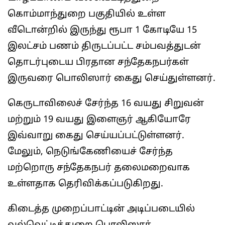
கொம்மாந்துறை பகுதியில் உள்ள
வீடொன்றில் இருந்து ரூபா 1 கோடியே 15
இலட்சம் பணம் திருடப்பட்ட சம்பவத்துடன்
தொடர்புடைய பிரதான சந்தேகநபர்கள்
இருவரை பொலிஸார் கைது செய்துள்ளனர்.
கெருடாவிலைச் சேர்ந்த 16 வயது சிறுவன்
மற்றும் 19 வயது இளைஞர் ஆகியோரே
இவ்வாறு கைது செய்யப்பட்டுள்ளனர்.
மேலும், நெடுங்கேணியைச் சேர்ந்த
மற்றொரு சந்தேகநபர் தலைமறைவாக
உள்ளதாக தெரிவிக்கப்படுகிறது.
கிடைத்த முறைப்பாட்டின் அடிப்படையில்