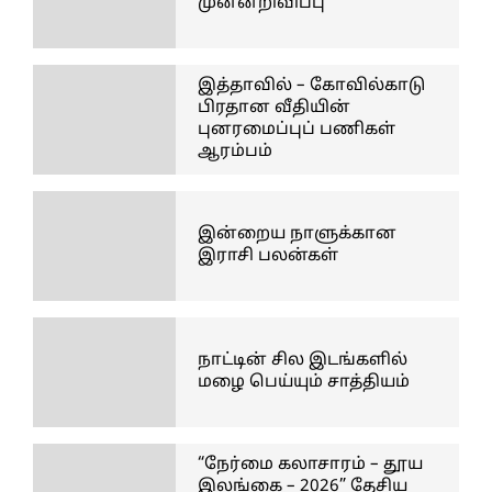
முன்னறிவிப்பு
இத்தாவில் – கோவில்காடு
பிரதான வீதியின்
புனரமைப்புப் பணிகள்
ஆரம்பம்
இன்றைய நாளுக்கான
இராசி பலன்கள்
நாட்டின் சில இடங்களில்
மழை பெய்யும் சாத்தியம்
“நேர்மை கலாசாரம் – தூய
இலங்கை – 2026” தேசிய