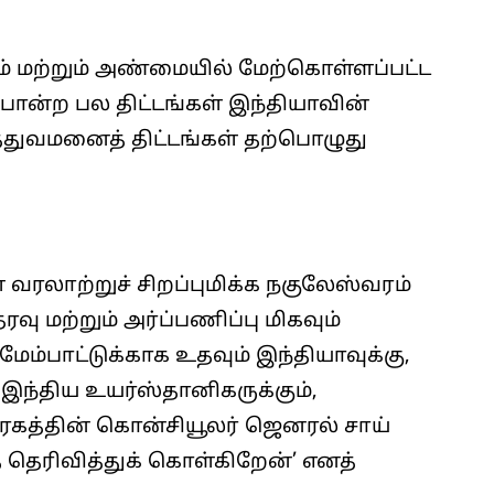
்டம் மற்றும் அண்மையில் மேற்கொள்ளப்பட்ட
 போன்ற பல திட்டங்கள் இந்தியாவின்
த்துவமனைத் திட்டங்கள் தற்பொழுது
வரலாற்றுச் சிறப்புமிக்க நகுலேஸ்வரம்
ு மற்றும் அர்ப்பணிப்பு மிகவும்
 மேம்பாட்டுக்காக உதவும் இந்தியாவுக்கு,
ந்திய உயர்ஸ்தானிகருக்கும்,
ரகத்தின் கொன்சியூலர் ஜெனரல் சாய்
 தெரிவித்துக் கொள்கிறேன்’ எனத்