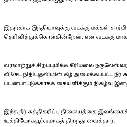
இதற்காக இந்தியாவுக்கு வடக்கு மக்கள் சார்
தெரிவித்துக்கொள்கின்றேன், என வடக்கு மா
வரலாற்றுச் சிறப்புமிக்க கீரிமலை நகுலேஸ்
விசேட நிதியுதவியின் கீழ் அமைக்கப்பட்ட நீர்
பயன்பாட்டுக்காகக் கையளிக்கும் நிகழ்வு இன
இந்த நீர் சுத்திகரிப்பு நிலையத்தை இலங்க
உத்தியோகபூர்வமாகத் திறந்து வைத்தார்.