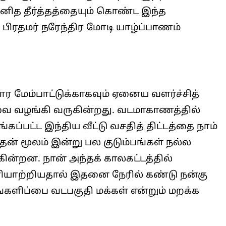
னித தீர்த்தத்தையும் கொண்ட இந்த
 பிரதமர் நரேந்திர மோடி யாழ்ப்பாணம்
 மேம்பாட்டுக்காகவும் ஏனைய வளர்ச்சித்
வை வழங்கி வருகின்றது. வடமாகாணத்தில்
ப்பட்ட இந்திய வீட்டு வசதித் திட்டத்தை நாம்
ன் மூலம் இன்று பல குடும்பங்கள் நல்ல
ின்றன. நான் அந்தக் காலகட்டத்தில்
ியாற்றியதால் இதனை நேரில் கண்டு நன்கு
களிப்பை வடபகுதி மக்கள் என்றும் மறக்க