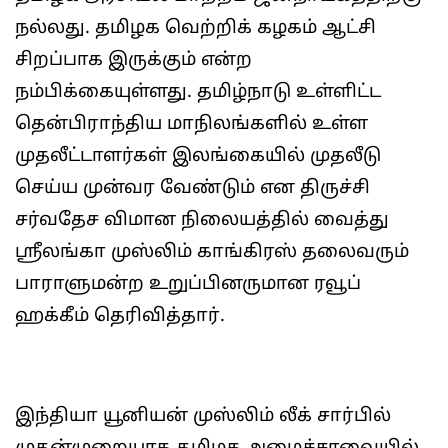
நல்லது. தமிழக வெற்றிக் கழகம் ஆட்சி
சிறப்பாக இருக்கும் என்ற
நம்பிக்கையுள்ளது. தமிழ்நாடு உள்ளிட்ட
தென்பிராந்திய மாநிலங்களில் உள்ள
முதலீட்டாளர்கள் இலங்கையில் முதலீடு
செய்ய முன்வர வேண்டும் என திருச்சி
சர்வதேச விமான நிலையத்தில் வைத்து
ஸ்ரீலங்கா முஸ்லிம் காங்கிரஸ் தலைவரும்
பாராளுமன்ற உறுப்பினருமான ரவூப்
ஹக்கீம் தெரிவித்தார்.
இந்தியா யூனியன் முஸ்லிம் லீக் சார்பில்