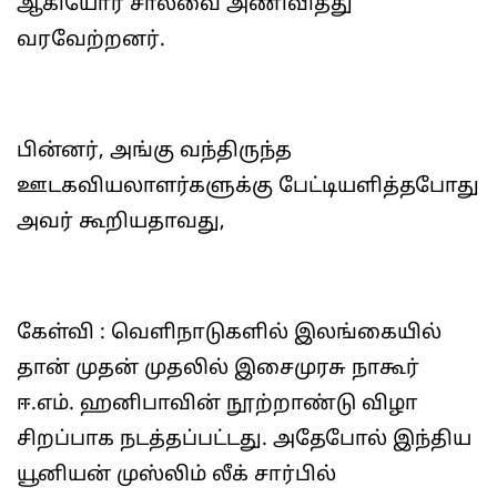
ஆகியோர் சால்வை அணிவித்து
வரவேற்றனர்.
பின்னர், அங்கு வந்திருந்த
ஊடகவியலாளர்களுக்கு பேட்டியளித்தபோது
அவர் கூறியதாவது,
கேள்வி : வெளிநாடுகளில் இலங்கையில்
தான் முதன் முதலில் இசைமுரசு நாகூர்
ஈ.எம். ஹனிபாவின் நூற்றாண்டு விழா
சிறப்பாக நடத்தப்பட்டது. அதேபோல் இந்திய
யூனியன் முஸ்லிம் லீக் சார்பில்