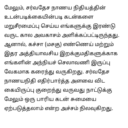
மேலும், சர்வதேச நாணய நிதியத்தின்
உடன்படிக்கையின்படி கடன்களை
மறுசீரமைப்பு செய்ய எங்களுக்கு இரண்டு
வருட கால அவகாசம் அளிக்கப்பட்டிருந்தது.
ஆனால், கச்சா (மசகு) எண்ணெய் மற்றும்
இதர அத்தியாவசிய இறக்குமதிகளுக்காக
எங்களின் அந்நியச் செலாவணி இருப்பு
வேகமாக கரைந்து வருகிறது. சர்வதேச
நாணயநிதி எதிர்பார்த்த அளவை விட
கையிருப்பு குறைந்து வருவது நாட்டுக்கு
மேலும் ஒரு பாரிய கடன் சுமையை
ஏற்படுத்தலாம் என்ற அச்சம் நிலவுகிறது.