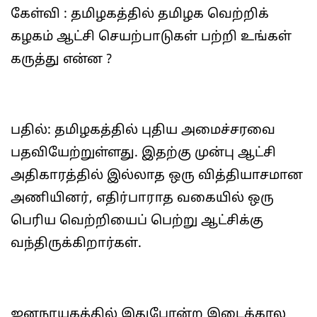
கேள்வி : தமிழகத்தில் தமிழக வெற்றிக்
கழகம் ஆட்சி செயற்பாடுகள் பற்றி உங்கள்
கருத்து என்ன ?
பதில்: தமிழகத்தில் புதிய அமைச்சரவை
பதவியேற்றுள்ளது. இதற்கு முன்பு ஆட்சி
அதிகாரத்தில் இல்லாத ஒரு வித்தியாசமான
அணியினர், எதிர்பாராத வகையில் ஒரு
பெரிய வெற்றியைப் பெற்று ஆட்சிக்கு
வந்திருக்கிறார்கள்.
ஜனநாயகத்தில் இதுபோன்ற இடைக்கால