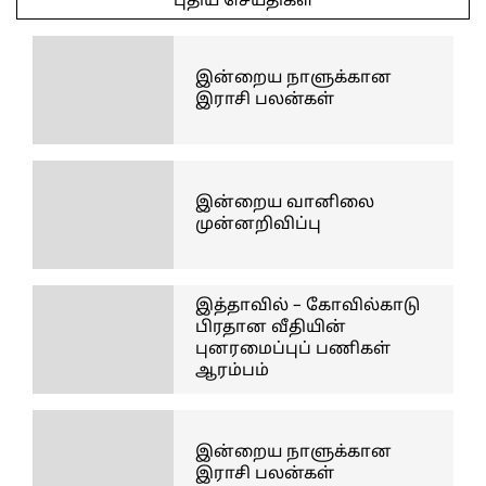
புதிய செய்திகள்
20
இன்றைய நாளுக்கான
இராசி பலன்கள்
இன்றைய வானிலை
முன்னறிவிப்பு
இத்தாவில் – கோவில்காடு
பிரதான வீதியின்
புனரமைப்புப் பணிகள்
ஆரம்பம்
இன்றைய நாளுக்கான
இராசி பலன்கள்