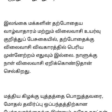
இலங்கை மக்களின் தற்போதைய
வாழ்வாதாரம் மற்றும் விலைவாசி உயர்வு
குறித்துப் பேசுகையில், தற்போதைக்கு
விலைவாசி விவகாரத்தில் பெரிய
முன்னேற்றம் எதுவும் இல்லை. நாளுக்கு
நாள் விலைவாசி ஏறிக்கொண்டுதான்
செல்கிறது.
மத்திய கிழக்கு யுத்தத்தை பொறுத்தவரை,
மோதல் தவிர்ப்பு ஒப்பந்தத்திற்கான