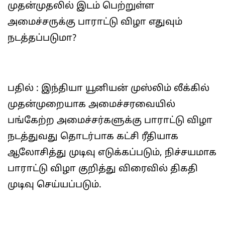
முதன்முதலில் இடம் பெற்றுள்ள
அமைச்சருக்கு பாராட்டு விழா எதுவும்
நடத்தப்படுமா?
பதில் : இந்தியா யூனியன் முஸ்லிம் லீக்கில்
முதன்முறையாக அமைச்சரவையில்
பங்கேற்ற அமைச்சர்களுக்கு பாராட்டு விழா
நடத்துவது தொடர்பாக கட்சி ரீதியாக
ஆலோசித்து முடிவு எடுக்கப்படும், நிச்சயமாக
பாராட்டு விழா குறித்து விரைவில் திகதி
முடிவு செய்யப்படும்.