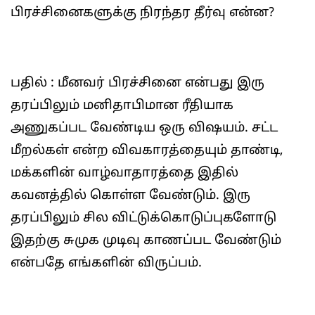
பிரச்சினைகளுக்கு நிரந்தர தீர்வு என்ன?
பதில் : மீனவர் பிரச்சினை என்பது இரு
தரப்பிலும் மனிதாபிமான ரீதியாக
அணுகப்பட வேண்டிய ஒரு விஷயம். சட்ட
மீறல்கள் என்ற விவகாரத்தையும் தாண்டி,
மக்களின் வாழ்வாதாரத்தை இதில்
கவனத்தில் கொள்ள வேண்டும். இரு
தரப்பிலும் சில விட்டுக்கொடுப்புகளோடு
இதற்கு சுமுக முடிவு காணப்பட வேண்டும்
என்பதே எங்களின் விருப்பம்.