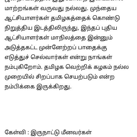
மாற்றங்கள் வருவது நல்லது. முந்தைய
ஆட்சியாளர்கள் தமிழகத்தைக் கொண்டு
நிறுத்திய இடத்திலிருந்து, இந்தப் புதிய
ஆட்சியாளர்கள் மாநிலத்தை இன்னும்
அடுத்தகட்ட முன்னேற்றப் பாதைக்கு
எடுத்துச் செல்வார்கள் என்று நாங்கள்
நம்புகிறோம். தமிழக வெற்றிக் கழகம் நல்ல
முறையில் சிறப்பாக செயற்படும் என்ற
நம்பிக்கை இருக்கிறது.
கேள்வி : இருநாட்டு மீனவர்கள்