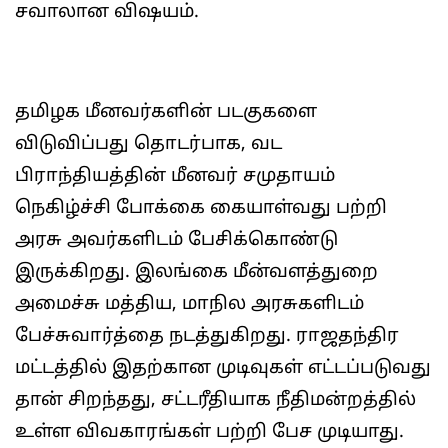
சவாலான விஷயம்.
தமிழக மீனவர்களின் படகுகளை
விடுவிப்பது தொடர்பாக, வட
பிராந்தியத்தின் மீனவர் சமுதாயம்
நெகிழ்ச்சி போக்கை கையாள்வது பற்றி
அரசு அவர்களிடம் பேசிக்கொண்டு
இருக்கிறது. இலங்கை மீன்வளத்துறை
அமைச்சு மத்திய, மாநில அரசுகளிடம்
பேச்சுவார்த்தை நடத்துகிறது. ராஜதந்திர
மட்டத்தில் இதற்கான முடிவுகள் எட்டப்படுவது
தான் சிறந்தது, சட்டரீதியாக நீதிமன்றத்தில்
உள்ள விவகாரங்கள் பற்றி பேச முடியாது.