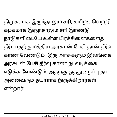
திமுகவாக இருந்தாலும் சரி, தமிழக வெற்றி
கழகமாக இருந்தாலும் சரி இரண்டு
நாடுகளிடையே உள்ள பிரச்சினைகளைத்
தீர்ப்பதற்கு மத்திய அரசுடன் பேசி தான் தீர்வு
காண வேண்டும், இரு அரசுகளும் இலங்கை
அரசுடன் பேசி தீர்வு காண நடவடிக்கை
எடுக்க வேண்டும். அதற்கு ஒத்துழைப்பு தர
அனைவரும் தயாராக இருக்கிறார்கள்
என்றார்.
2026-
06-