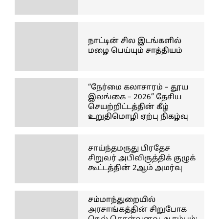
நாட்டின் சில இடங்களில்
மழை பெய்யும் சாத்தியம்
“நேர்மை கலாசாரம் – தூய
இலங்கை – 2026” தேசிய
செயற்றிட்டத்தின் கீழ்
உறுதிமொழி ஏற்பு நிகழ்வு
சாய்ந்தமருது பிரதேச
சிறுவர் அபிவிருத்திக் குழுக்
கூட்டத்தின் 2ஆம் அமர்வு
சம்மாந்துறையில்
அரசாங்கத்தின் சிறுபோக