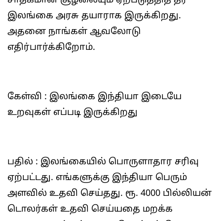
சாதகமான சூழலையும் ஏற்படுத்தித் தர
இலங்கை அரசு தயாராக இருக்கிறது.
அதனை நாங்கள் ஆவலோடு
எதிர்பார்க்கிறோம்.
கேள்வி : இலங்கை இந்தியா இடையே
உறவுகள் எப்படி இருக்கிறது
பதில் : இலங்கையில் பொருளாதார சரிவு
ஏற்பட்டது. எங்களுக்கு இந்தியா பெரும்
அளவில் உதவி செய்தது. ரூ. 4000 பில்லியன்
டொலர்கள் உதவி செய்யதை மறக்க