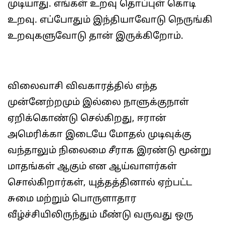
முடியாது. எங்கள் உறவு தொப்புள் கொடி
உறவு. எப்போதும் இந்தியாவோடு நெருங்கி
உறவுகளுவோடு தான் இருக்கிறோம்.
விலைவாசி விவகாரத்தில் எந்த
முன்னேற்றமும் இல்லை நாளுக்குநாள்
ஏறிக்கொண்டு செல்கிறது, ஈரான்
அமெரிக்கா இடையே மோதல் முடிவுக்கு
வந்தாலும் நிலைமை சீராக இரண்டு மூன்று
மாதங்கள் ஆகும் என ஆய்வாளர்கள்
சொல்கிறார்கள், யுத்தத்தினால் ஏற்பட்ட
சுமை மற்றும் பொருளாதார
வீழ்ச்சியிலிருந்தும் மீண்டு வருவது ஒரு