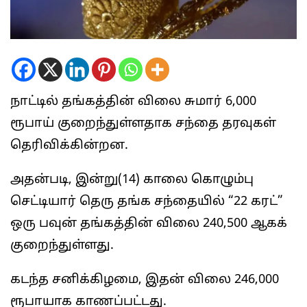
நாட்டில் தங்கத்தின் விலை சுமார் 6,000
ரூபாய் குறைந்துள்ளதாக சந்தை தரவுகள்
தெரிவிக்கின்றன.
அதன்படி, இன்று(14) காலை கொழும்பு
செட்டியார் தெரு தங்க சந்தையில் “22 கரட்”
ஒரு பவுன் தங்கத்தின் விலை 240,500 ஆகக்
குறைந்துள்ளது.
கடந்த சனிக்கிழமை, இதன் விலை 246,000
ரூபாயாக காணப்பட்டது.