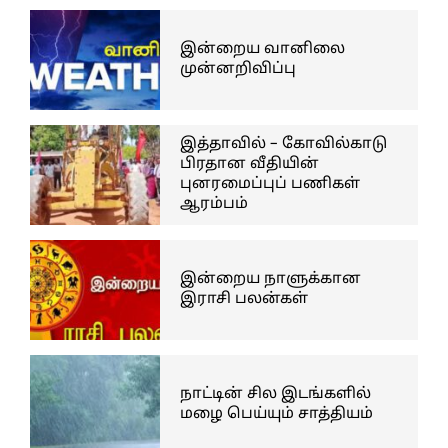
இன்றைய வானிலை
முன்னறிவிப்பு
இத்தாவில் – கோவில்காடு
பிரதான வீதியின்
புனரமைப்புப் பணிகள்
ஆரம்பம்
இன்றைய நாளுக்கான
இராசி பலன்கள்
நாட்டின் சில இடங்களில்
மழை பெய்யும் சாத்தியம்