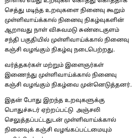
நாளில் எமது உறவுகள் கொத்து கொத்தாக
செத்து மடிந்த உறவுகளை நினைவு கூறும்
முள்ளிவாய்க்கால் நினைவு நிகழ்வுகளின்
ஆறாவது நாள் விசுவமடு சுண்டைகுளம்
சந்தி பகுதியில் முள்ளிவாய்க்கால் நினைவு
கஞ்சி வழங்கும் நிகழ்வு நடைபெற்றது.
வர்த்தகர்கள் மற்றும் இளைஞர்கள்
இணைந்து முள்ளிவாய்க்கால் நினைவு
கஞ்சி வழங்கும் நிகழ்வை முன்னெடுத்தனர்.
இதன் போது இறந்த உறவுகளுக்கு
பொதுச்சுடர் ஏற்றப்பட்டு அஞ்சலி
செலுத்தப்பட்டதுடன் முள்ளிவாய்க்கால்
நினைவுக் கஞ்சி வழங்கப்பட்டமையும்