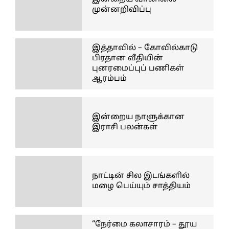
முன்னறிவிப்பு
இத்தாவில் – கோவில்காடு
பிரதான வீதியின்
புனரமைப்புப் பணிகள்
ஆரம்பம்
இன்றைய நாளுக்கான
இராசி பலன்கள்
நாட்டின் சில இடங்களில்
மழை பெய்யும் சாத்தியம்
“நேர்மை கலாசாரம் – தூய