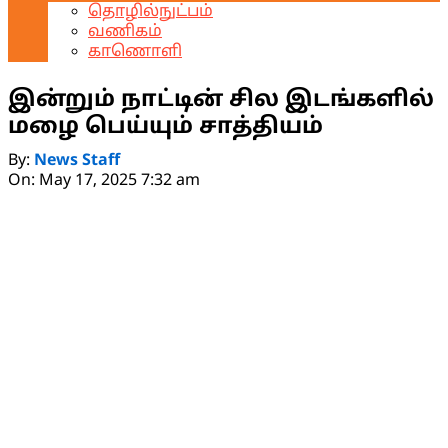
தொழில்நுட்பம்
வணிகம்
காணொளி
இன்றும் நாட்டின் சில இடங்களில்
மழை பெய்யும் சாத்தியம்
By:
News Staff
On:
May 17, 2025 7:32 am