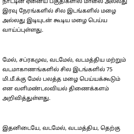
நாட்டின் ஏனைய பகுதிகளில் மாலை அல்லது
இரவு நேரங்களில் சில இடங்களில் மழை
அல்லது இடியுடன் கூடிய மழை பெய்ய
வாய்ப்புள்ளது.
மேல், சப்ரகமுவ, வடமேல், வடமத்திய மற்றும்
வடமாகாணங்களில் சில இடங்களில் 75
மி.மீ.க்கு மேல் பலத்த மழை பெய்யக்கூடும்
என வளிமண்டலவியல் திணைக்களம்
அறிவித்துள்ளது.
இதனிடையே, வடமேல், வடமத்திய, தெற்கு