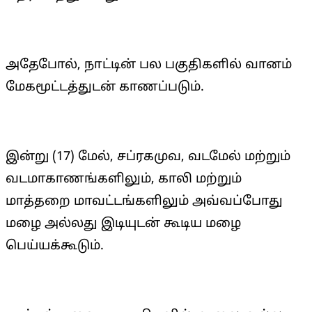
அதேபோல், நாட்டின் பல பகுதிகளில் வானம்
மேகமூட்டத்துடன் காணப்படும்.
இன்று (17) மேல், சப்ரகமுவ, வடமேல் மற்றும்
வடமாகாணங்களிலும், காலி மற்றும்
மாத்தறை மாவட்டங்களிலும் அவ்வப்போது
மழை அல்லது இடியுடன் கூடிய மழை
பெய்யக்கூடும்.