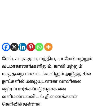
மேல், சப்ரகமுவ, மத்திய, வடமேல் மற்றும்
வடமாகாணங்களிலும், காலி மற்றும்
மாத்தறை மாவட்டங்களிலும் அடுத்த சில
நாட்களில் மழையுடனான வானிலை
எதிர்ப்பார்க்கப்படுவதாக என
வளிமண்டலவியல் திணைக்களம்
தெரிவித்துள்ளது.