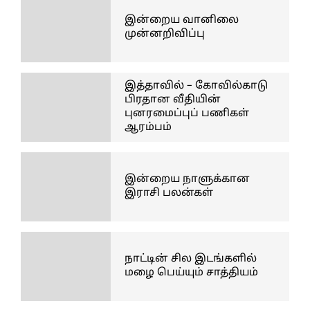
இன்றைய வானிலை
முன்னறிவிப்பு
இத்தாவில் – கோவில்காடு
பிரதான வீதியின்
புனரமைப்புப் பணிகள்
ஆரம்பம்
இன்றைய நாளுக்கான
இராசி பலன்கள்
நாட்டின் சில இடங்களில்
மழை பெய்யும் சாத்தியம்