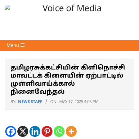
Skip
to
content
Voice
Primary
Menu
of
Navigation
Media
Menu
தமிழரசுக்கட்சியின் கிளிநொச்சி
மாவட்டக் கிளையின் ஏற்பாட்டில்
முள்ளிவாய்க்கால்
நினைவேந்தல்
BY:
NEWS STAFF
ON:
MAY 17, 2025 4:03 PM